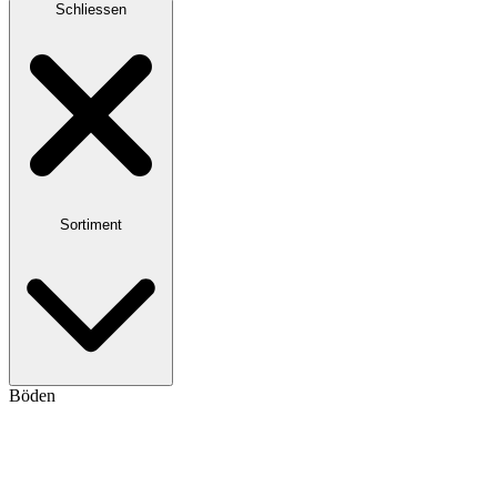
Schliessen
Sortiment
Böden