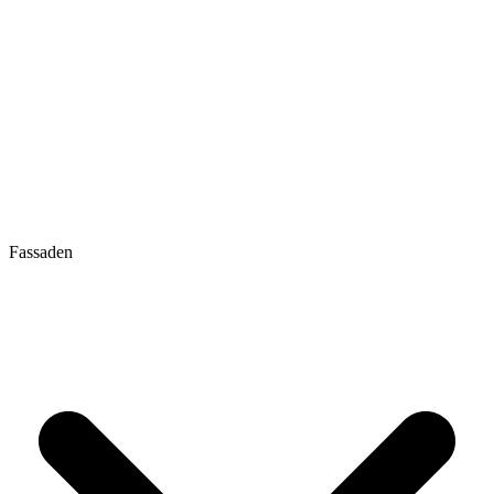
Fassaden