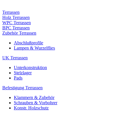
Terrassen
Holz Terrassen
WPC Terrassen
BPC Terrassen
Zubehör Terrassen
Abschlußprofile
Lampen & Wurzelflies
UK Terrassen
Unterkonstruktion
Stelzlager
Pads
Befestigung Terrassen
Klammern & Zubehör
Schrauben & Vorbohrer
Konstr. Holzschutz