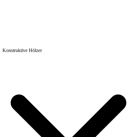
Konstruktive Hölzer