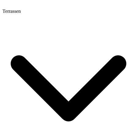
Terrassen