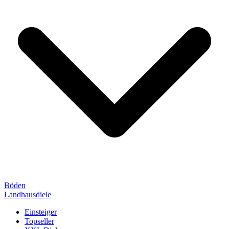
Böden
Landhausdiele
Einsteiger
Topseller