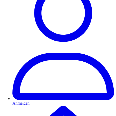
Anmelden