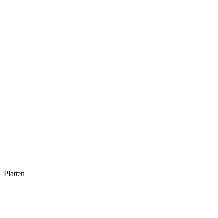
Platten