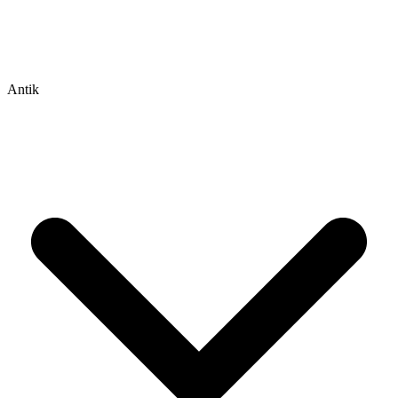
Antik