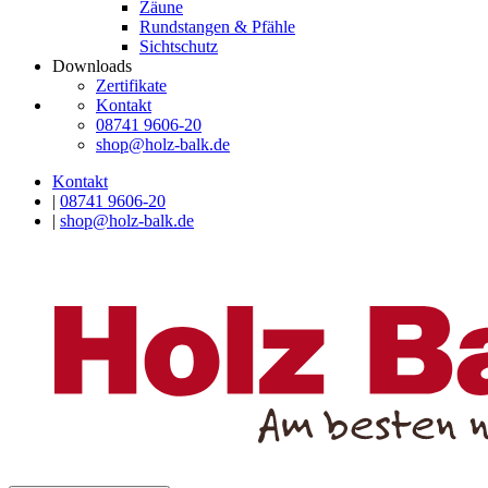
Zäune
Rundstangen & Pfähle
Sichtschutz
Downloads
Zertifikate
Kontakt
08741 9606-20
shop@holz-balk.de
Kontakt
|
08741 9606-20
|
shop@holz-balk.de