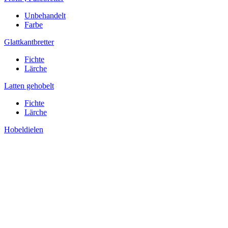
Unbehandelt
Farbe
Glattkantbretter
Fichte
Lärche
Latten gehobelt
Fichte
Lärche
Hobeldielen