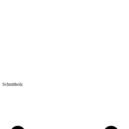
Schnittholz