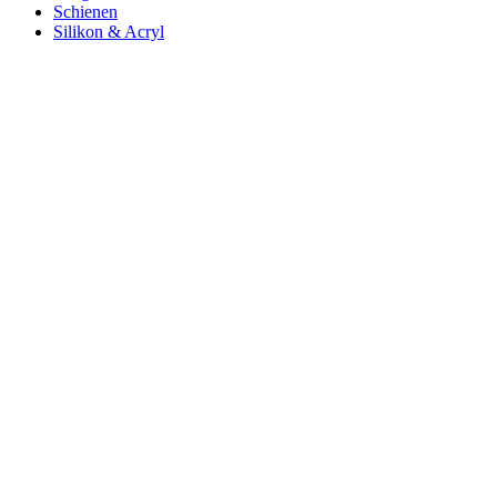
Schienen
Silikon & Acryl