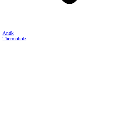
Antik
Thermoholz