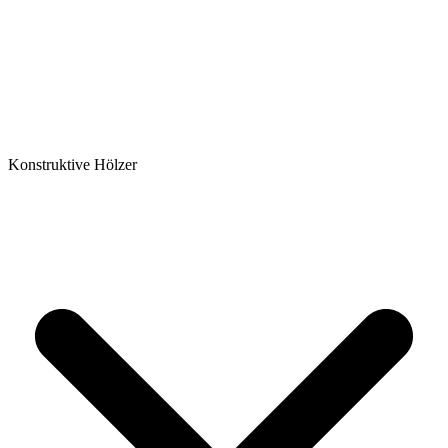
Konstruktive Hölzer