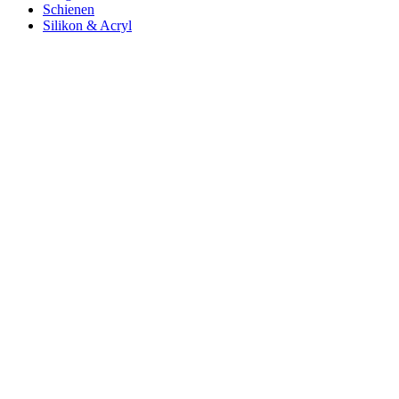
Schienen
Silikon & Acryl