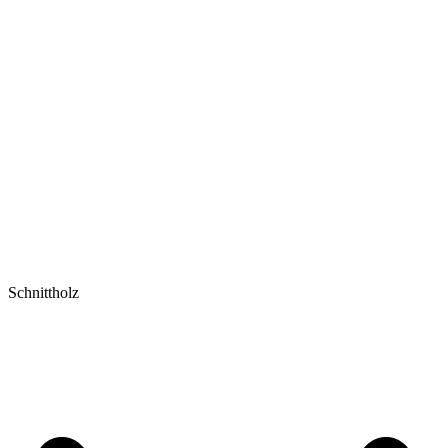
Schnittholz