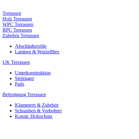
Terrassen
Holz Terrassen
WPC Terrassen
BPC Terrassen
Zubehör Terrassen
Abschlußprofile
Lampen & Wurzelflies
UK Terrassen
Unterkonstruktion
Stelzlager
Pads
Befestigung Terrassen
Klammern & Zubehör
Schrauben & Vorbohrer
Konstr. Holzschutz