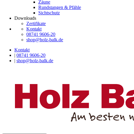
Zäune
Rundstangen & Pfähle
Sichtschutz
Downloads
Zertifikate
Kontakt
08741 9606-20
shop@holz-balk.de
Kontakt
|
08741 9606-20
|
shop@holz-balk.de