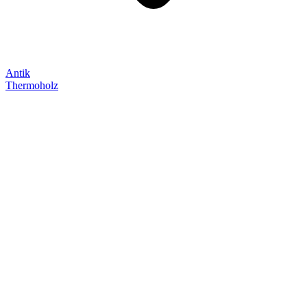
Antik
Thermoholz