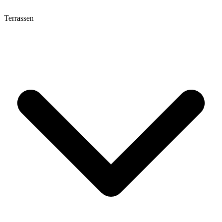
Terrassen