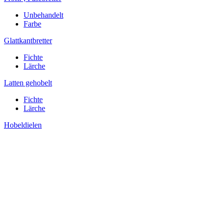
Unbehandelt
Farbe
Glattkantbretter
Fichte
Lärche
Latten gehobelt
Fichte
Lärche
Hobeldielen