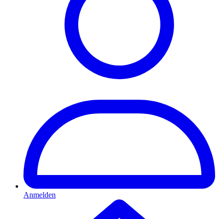
Anmelden