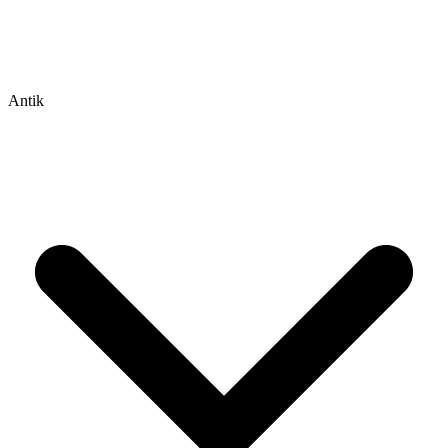
Antik