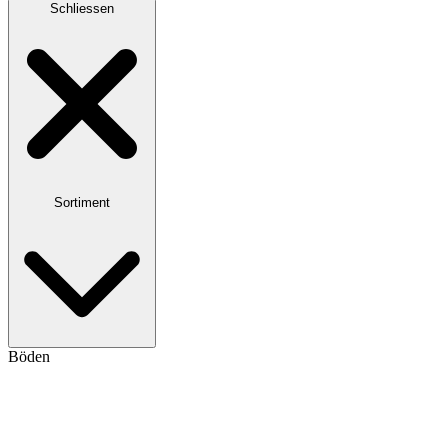
Schliessen
Sortiment
Böden