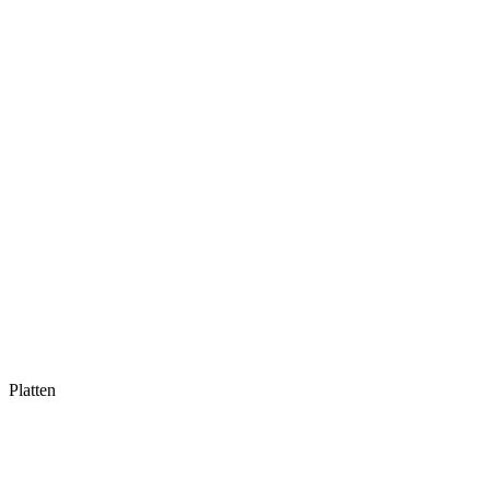
Platten