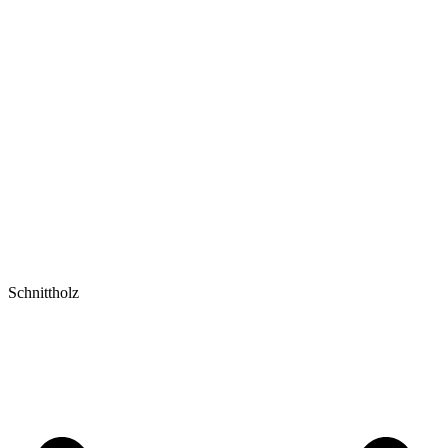
Schnittholz