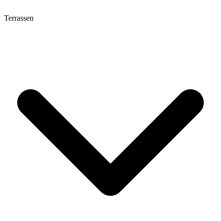
Terrassen