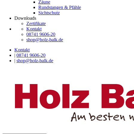
Zäune
Rundstangen & Pfähle
Sichtschutz
Downloads
Zertifikate
Kontakt
08741 9606-20
shop@holz-balk.de
Kontakt
|
08741 9606-20
|
shop@holz-balk.de