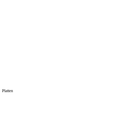
Platten