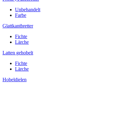
Unbehandelt
Farbe
Glattkantbretter
Fichte
Lärche
Latten gehobelt
Fichte
Lärche
Hobeldielen