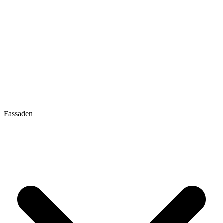
Fassaden