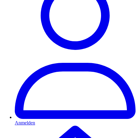
Anmelden