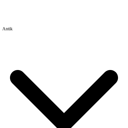
Antik