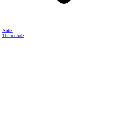
Antik
Thermoholz