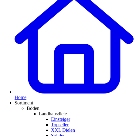
Home
Sortiment
Böden
Landhausdiele
Einsteiger
Topseller
XXL Dielen
Soliden