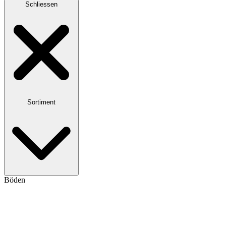
Schliessen
Sortiment
Böden