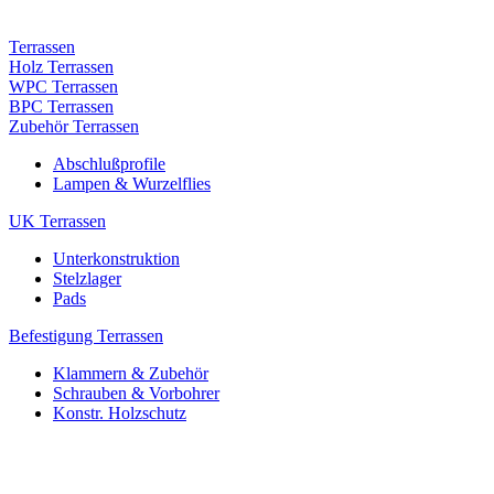
Terrassen
Holz Terrassen
WPC Terrassen
BPC Terrassen
Zubehör Terrassen
Abschlußprofile
Lampen & Wurzelflies
UK Terrassen
Unterkonstruktion
Stelzlager
Pads
Befestigung Terrassen
Klammern & Zubehör
Schrauben & Vorbohrer
Konstr. Holzschutz