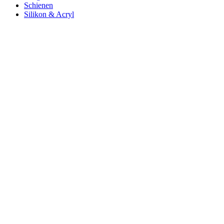
Schienen
Silikon & Acryl