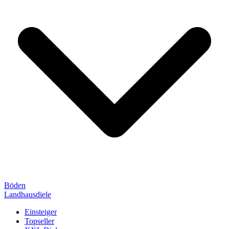
Böden
Landhausdiele
Einsteiger
Topseller