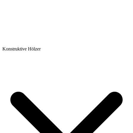
Konstruktive Hölzer