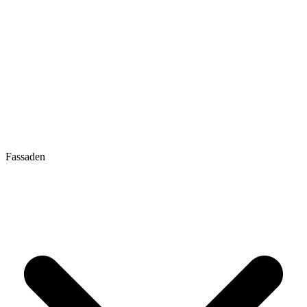
Fassaden