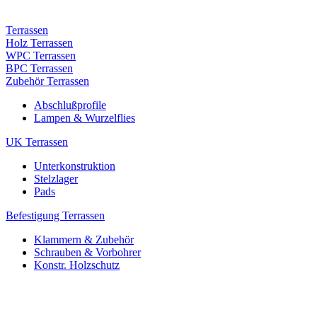
Terrassen
Holz Terrassen
WPC Terrassen
BPC Terrassen
Zubehör Terrassen
Abschlußprofile
Lampen & Wurzelflies
UK Terrassen
Unterkonstruktion
Stelzlager
Pads
Befestigung Terrassen
Klammern & Zubehör
Schrauben & Vorbohrer
Konstr. Holzschutz