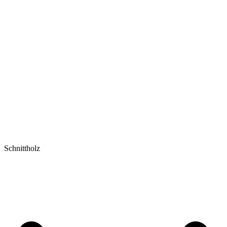
Schnittholz