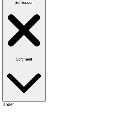
Schliessen
Sortiment
Böden