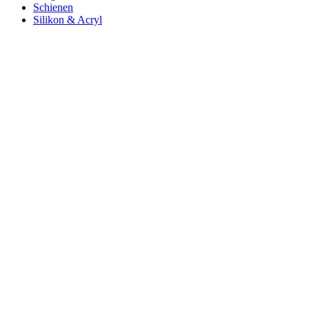
Schienen
Silikon & Acryl