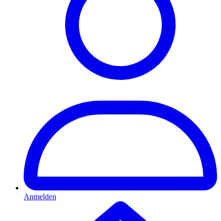
Anmelden