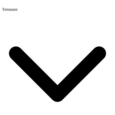
Terrassen