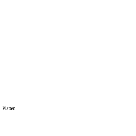
Platten