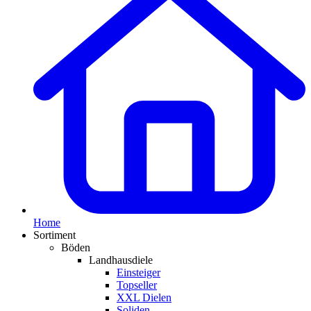
Home
Sortiment
Böden
Landhausdiele
Einsteiger
Topseller
XXL Dielen
Soliden