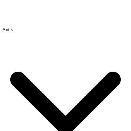
Antik