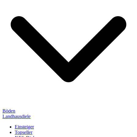
Böden
Landhausdiele
Einsteiger
Topseller