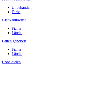
Unbehandelt
Farbe
Glattkantbretter
Fichte
Lärche
Latten gehobelt
Fichte
Lärche
Hobeldielen