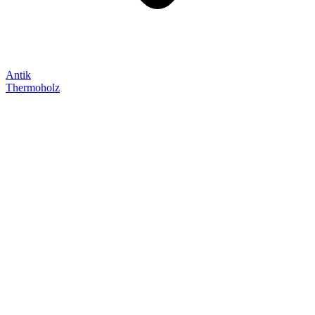
Antik
Thermoholz