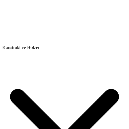
Konstruktive Hölzer