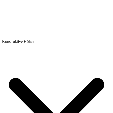
Konstruktive Hölzer