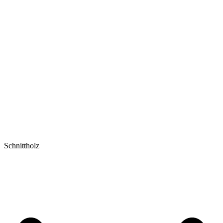
Schnittholz