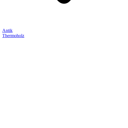
Antik
Thermoholz