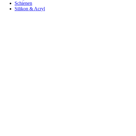
Schienen
Silikon & Acryl