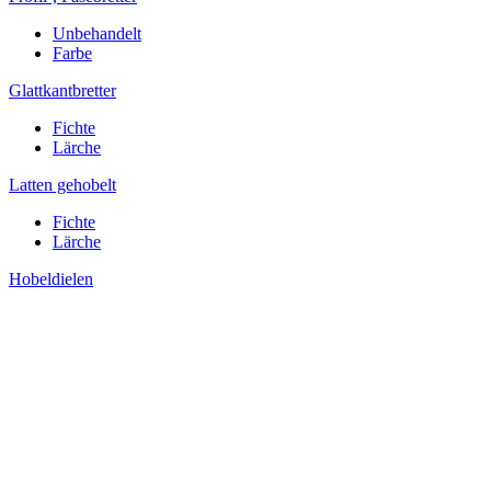
Unbehandelt
Farbe
Glattkantbretter
Fichte
Lärche
Latten gehobelt
Fichte
Lärche
Hobeldielen