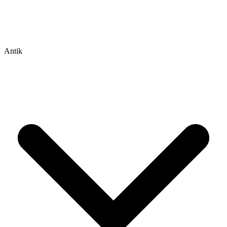
Antik