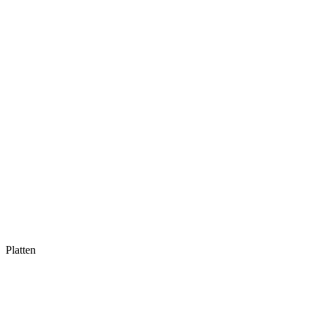
Platten