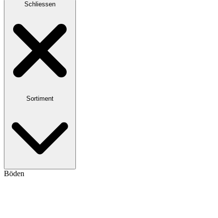
Schliessen
Sortiment
Böden