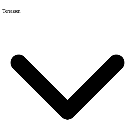
Terrassen