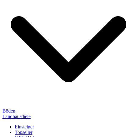
Böden
Landhausdiele
Einsteiger
Topseller