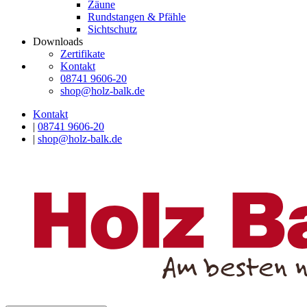
Zäune
Rundstangen & Pfähle
Sichtschutz
Downloads
Zertifikate
Kontakt
08741 9606-20
shop@holz-balk.de
Kontakt
|
08741 9606-20
|
shop@holz-balk.de