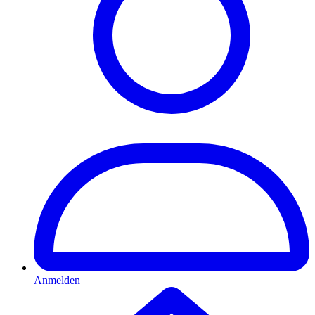
Anmelden