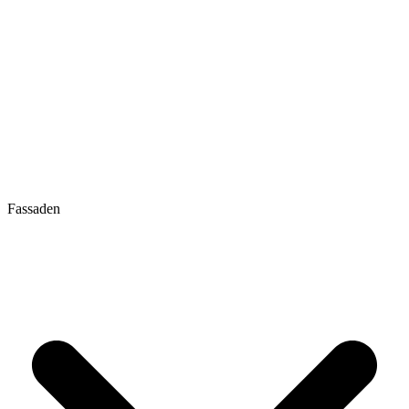
Fassaden