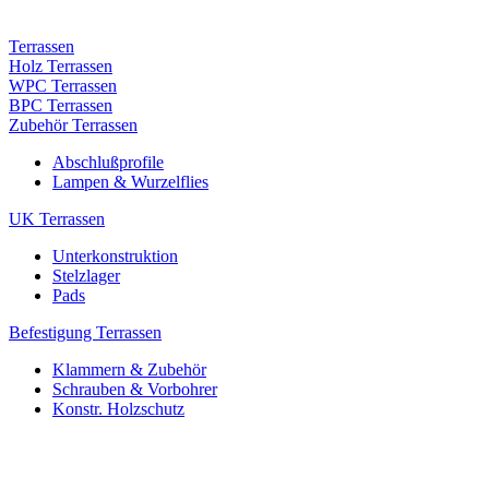
Terrassen
Holz Terrassen
WPC Terrassen
BPC Terrassen
Zubehör Terrassen
Abschlußprofile
Lampen & Wurzelflies
UK Terrassen
Unterkonstruktion
Stelzlager
Pads
Befestigung Terrassen
Klammern & Zubehör
Schrauben & Vorbohrer
Konstr. Holzschutz