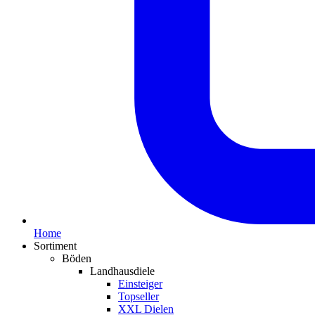
Home
Sortiment
Böden
Landhausdiele
Einsteiger
Topseller
XXL Dielen