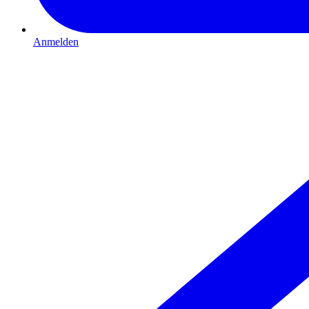
Anmelden