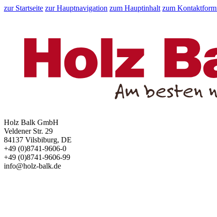
zur Startseite
zur Hauptnavigation
zum Hauptinhalt
zum Kontaktform
Holz Balk GmbH
Veldener Str. 29
84137 Vilsbiburg, DE
+49 (0)8741-9606-0
+49 (0)8741-9606-99
info@holz-balk.de