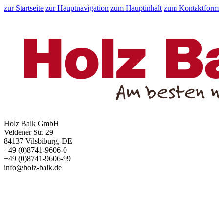
zur Startseite
zur Hauptnavigation
zum Hauptinhalt
zum Kontaktform
Holz Balk GmbH
Veldener Str. 29
84137 Vilsbiburg, DE
+49 (0)8741-9606-0
+49 (0)8741-9606-99
info@holz-balk.de