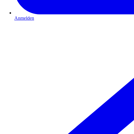
Anmelden