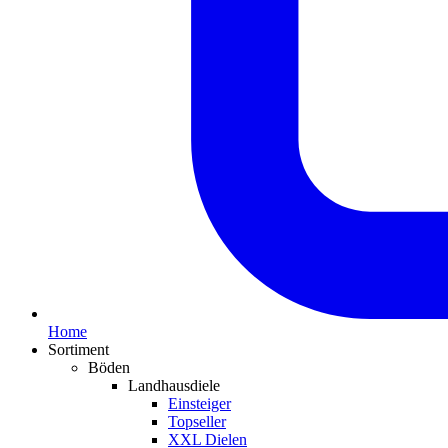
Home
Sortiment
Böden
Landhausdiele
Einsteiger
Topseller
XXL Dielen