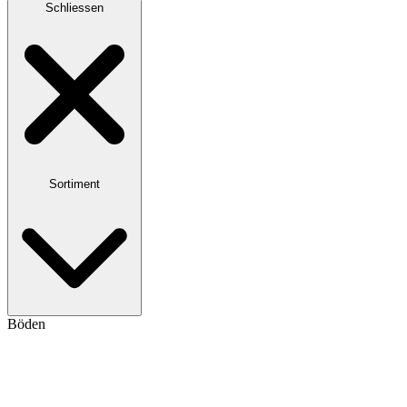
Schliessen
Sortiment
Böden