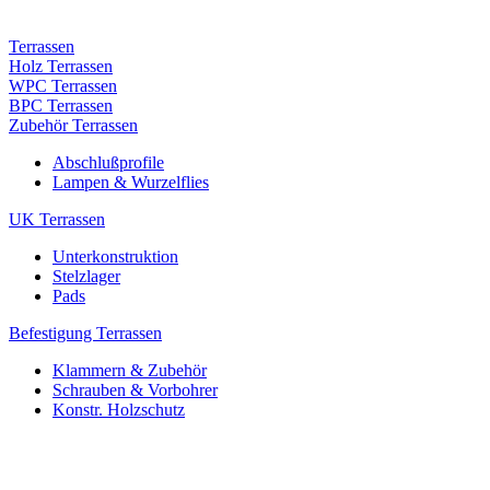
Terrassen
Holz Terrassen
WPC Terrassen
BPC Terrassen
Zubehör Terrassen
Abschlußprofile
Lampen & Wurzelflies
UK Terrassen
Unterkonstruktion
Stelzlager
Pads
Befestigung Terrassen
Klammern & Zubehör
Schrauben & Vorbohrer
Konstr. Holzschutz