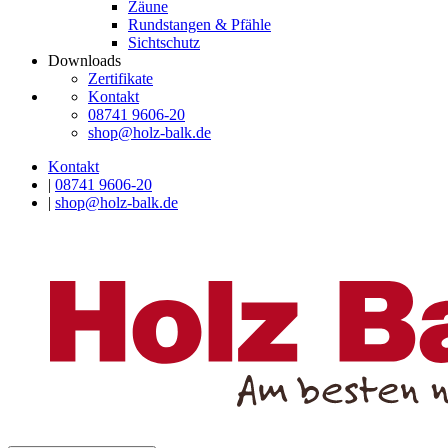
Zäune
Rundstangen & Pfähle
Sichtschutz
Downloads
Zertifikate
Kontakt
08741 9606-20
shop@holz-balk.de
Kontakt
|
08741 9606-20
|
shop@holz-balk.de