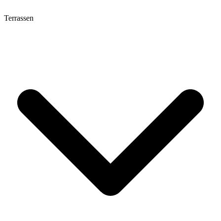
Terrassen