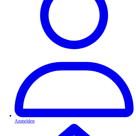
Anmelden