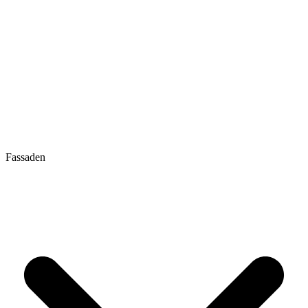
Fassaden