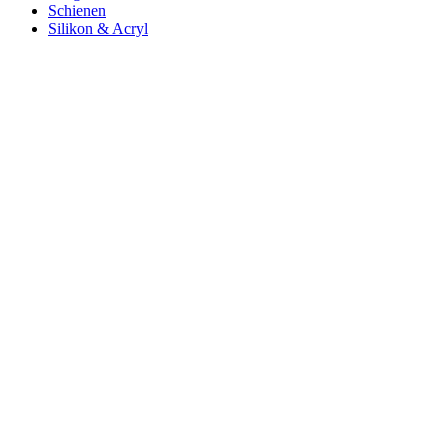
Schienen
Silikon & Acryl