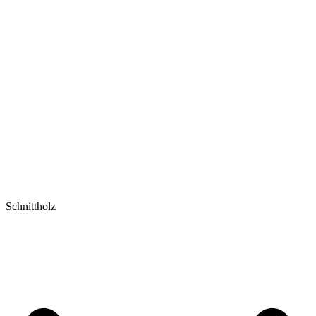
Schnittholz