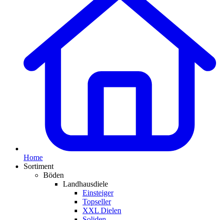
Home
Sortiment
Böden
Landhausdiele
Einsteiger
Topseller
XXL Dielen
Soliden