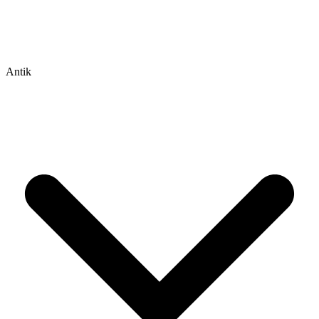
Antik