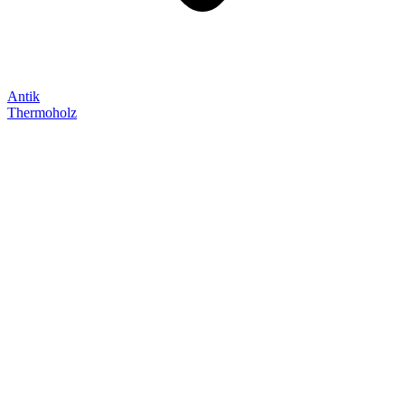
Antik
Thermoholz