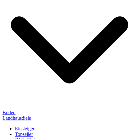
Böden
Landhausdiele
Einsteiger
Topseller