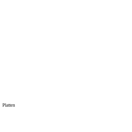
Platten