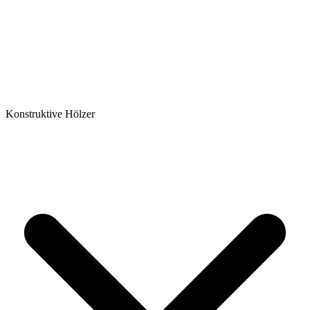
Konstruktive Hölzer