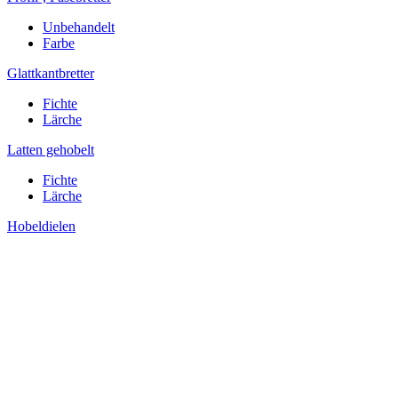
Unbehandelt
Farbe
Glattkantbretter
Fichte
Lärche
Latten gehobelt
Fichte
Lärche
Hobeldielen