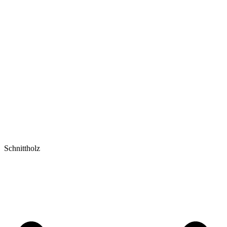
Schnittholz