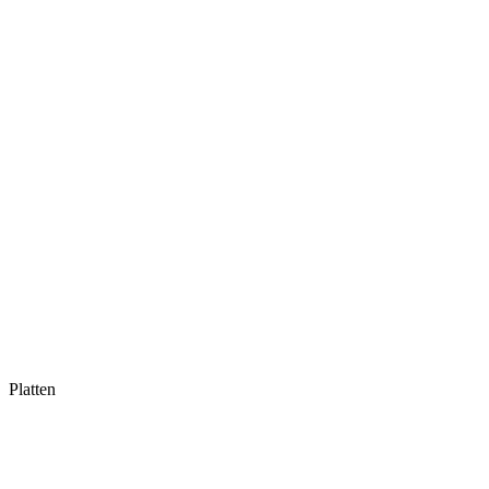
Platten