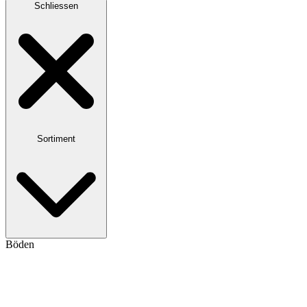
Schliessen
Sortiment
Böden