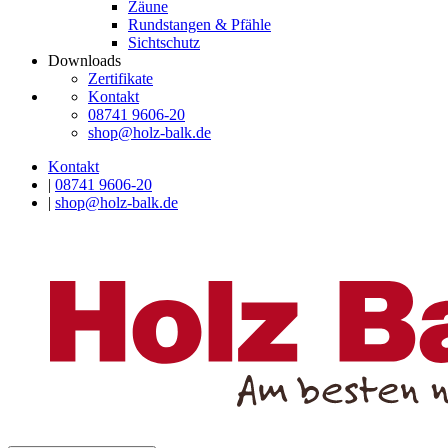
Zäune
Rundstangen & Pfähle
Sichtschutz
Downloads
Zertifikate
Kontakt
08741 9606-20
shop@holz-balk.de
Kontakt
|
08741 9606-20
|
shop@holz-balk.de