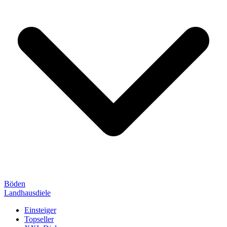
Böden
Landhausdiele
Einsteiger
Topseller