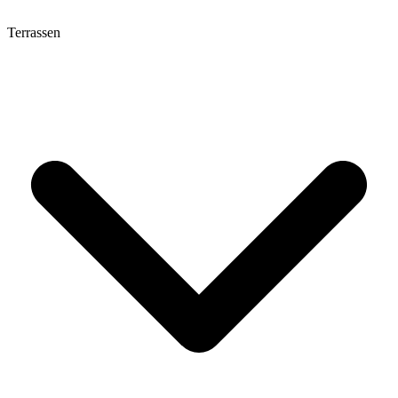
Terrassen