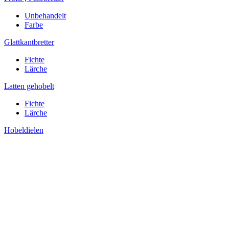
Unbehandelt
Farbe
Glattkantbretter
Fichte
Lärche
Latten gehobelt
Fichte
Lärche
Hobeldielen