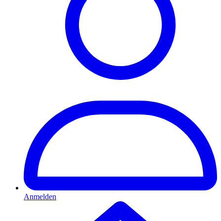
Anmelden