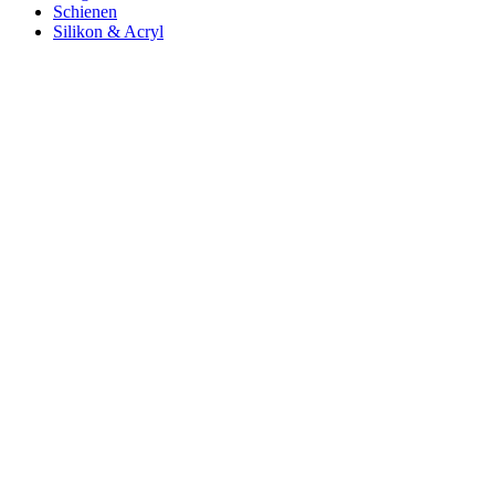
Schienen
Silikon & Acryl