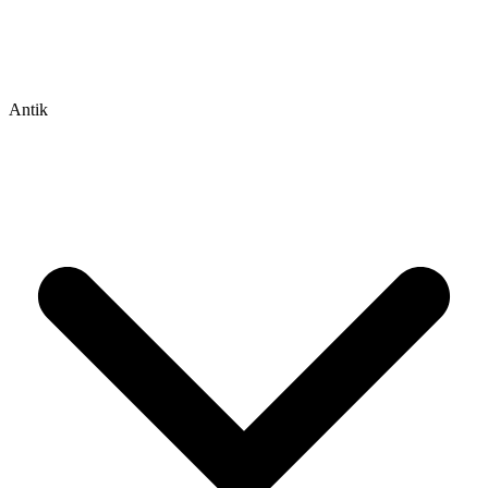
Antik