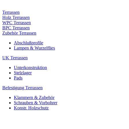
Terrassen
Holz Terrassen
WPC Terrassen
BPC Terrassen
Zubehör Terrassen
Abschlußprofile
Lampen & Wurzelflies
UK Terrassen
Unterkonstruktion
Stelzlager
Pads
Befestigung Terrassen
Klammern & Zubehör
Schrauben & Vorbohrer
Konstr. Holzschutz