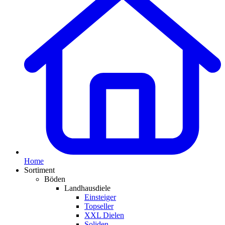
Home
Sortiment
Böden
Landhausdiele
Einsteiger
Topseller
XXL Dielen
Soliden