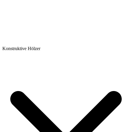
Konstruktive Hölzer