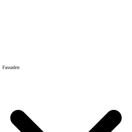
Fassaden