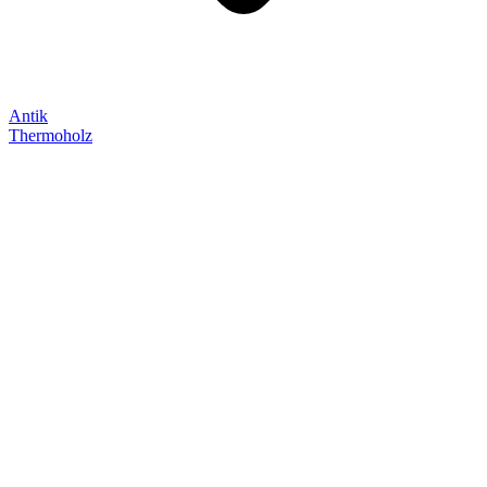
Antik
Thermoholz