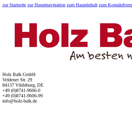
zur Startseite
zur Hauptnavigation
zum Hauptinhalt
zum Kontaktform
Holz Balk GmbH
Veldener Str. 29
84137 Vilsbiburg, DE
+49 (0)8741-9606-0
+49 (0)8741-9606-99
info@holz-balk.de