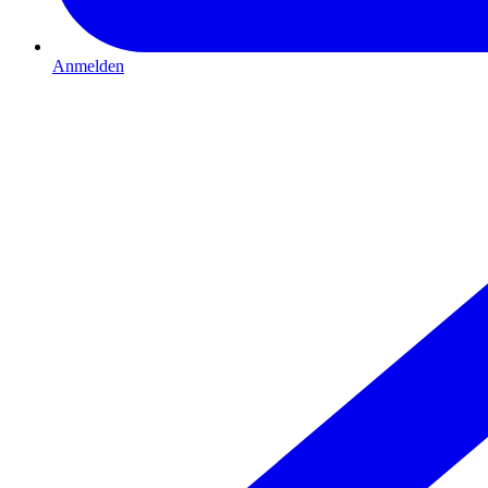
Anmelden