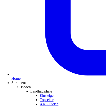
Home
Sortiment
Böden
Landhausdiele
Einsteiger
Topseller
XXL Dielen