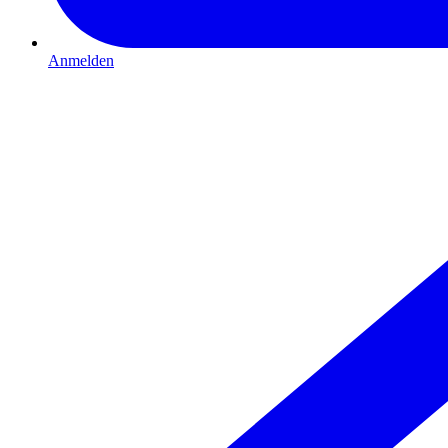
Anmelden