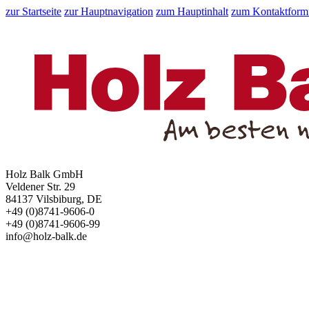
zur Startseite
zur Hauptnavigation
zum Hauptinhalt
zum Kontaktform
Holz Balk GmbH
Veldener Str. 29
84137 Vilsbiburg, DE
+49 (0)8741-9606-0
+49 (0)8741-9606-99
info@holz-balk.de