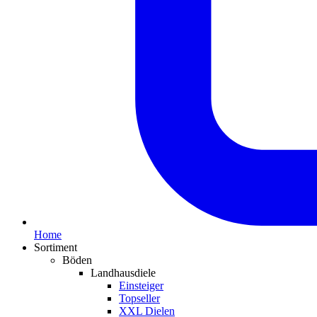
Home
Sortiment
Böden
Landhausdiele
Einsteiger
Topseller
XXL Dielen