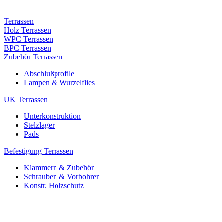
Terrassen
Holz Terrassen
WPC Terrassen
BPC Terrassen
Zubehör Terrassen
Abschlußprofile
Lampen & Wurzelflies
UK Terrassen
Unterkonstruktion
Stelzlager
Pads
Befestigung Terrassen
Klammern & Zubehör
Schrauben & Vorbohrer
Konstr. Holzschutz