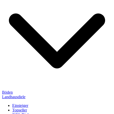
Böden
Landhausdiele
Einsteiger
Topseller