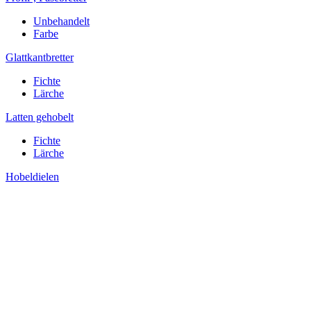
Unbehandelt
Farbe
Glattkantbretter
Fichte
Lärche
Latten gehobelt
Fichte
Lärche
Hobeldielen