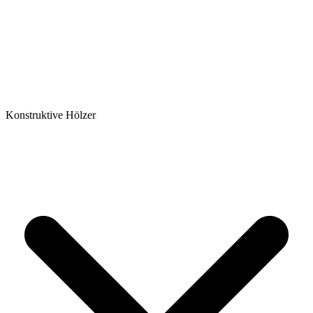
Konstruktive Hölzer