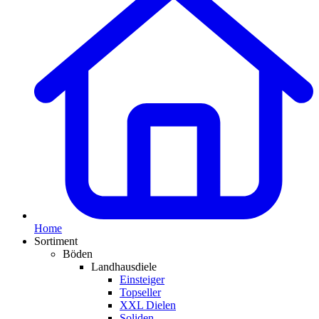
Home
Sortiment
Böden
Landhausdiele
Einsteiger
Topseller
XXL Dielen
Soliden