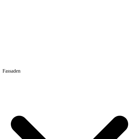
Fassaden