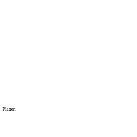
Platten