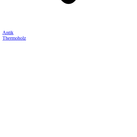
Antik
Thermoholz