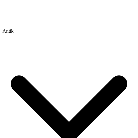
Antik