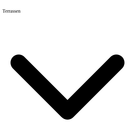
Terrassen