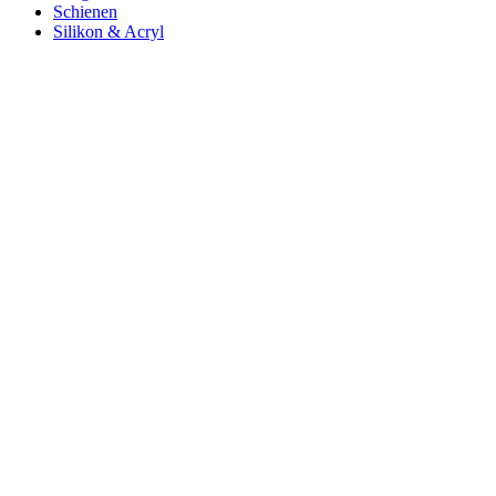
Schienen
Silikon & Acryl