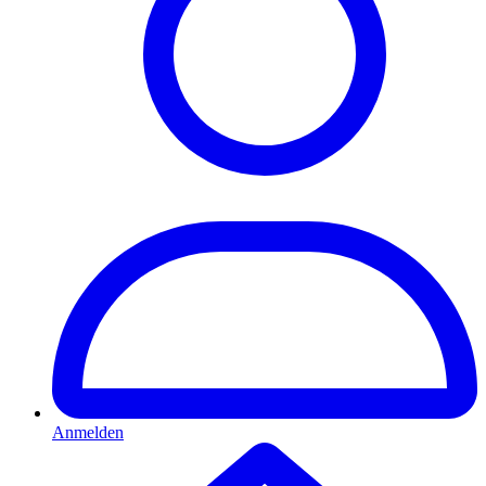
Anmelden