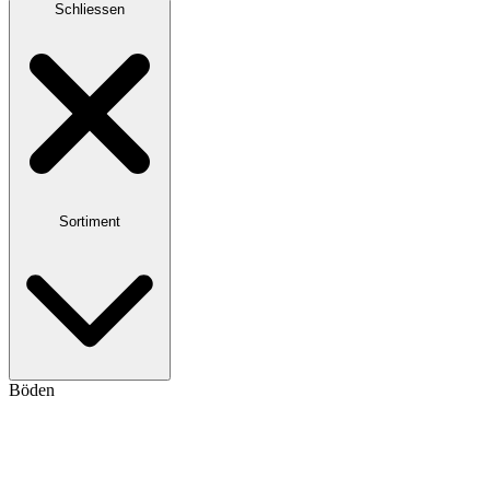
Schliessen
Sortiment
Böden