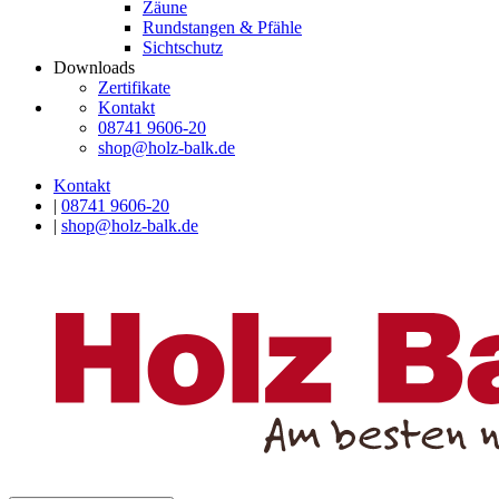
Zäune
Rundstangen & Pfähle
Sichtschutz
Downloads
Zertifikate
Kontakt
08741 9606-20
shop@holz-balk.de
Kontakt
|
08741 9606-20
|
shop@holz-balk.de