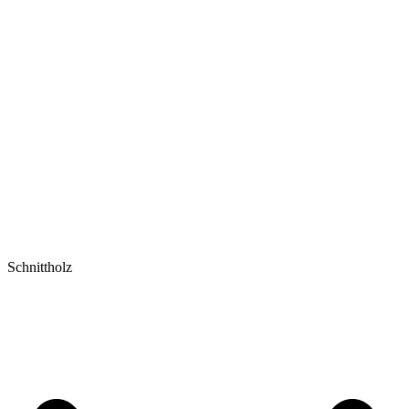
Schnittholz