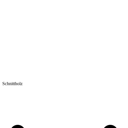
Schnittholz