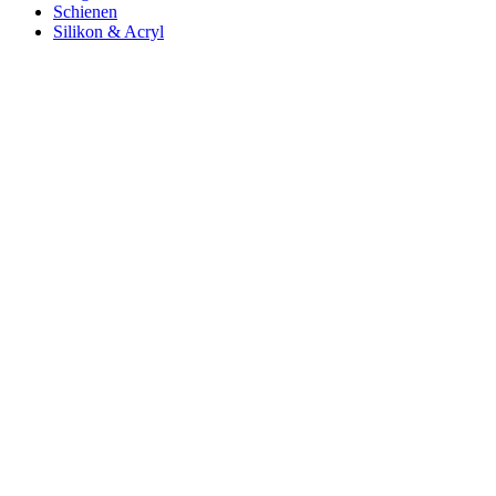
Schienen
Silikon & Acryl