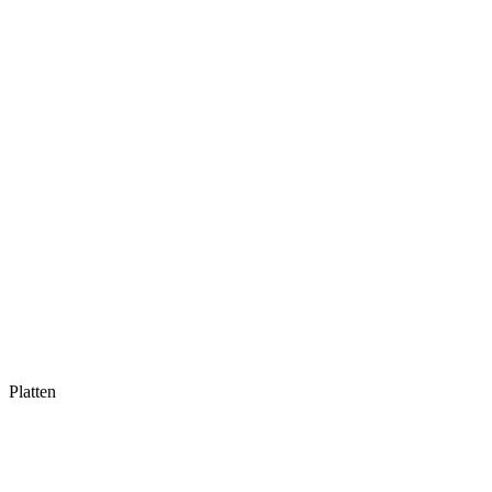
Platten