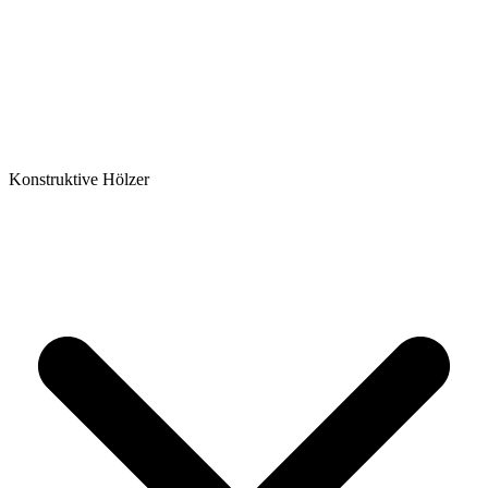
Konstruktive Hölzer