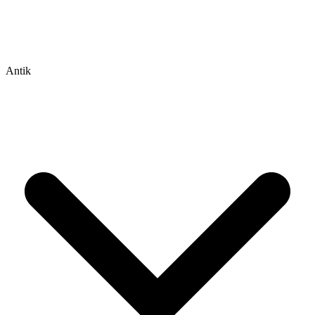
Antik