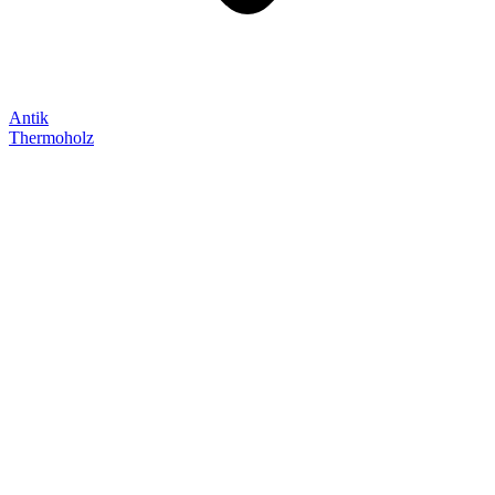
Antik
Thermoholz