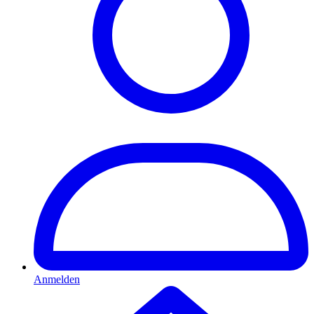
Anmelden