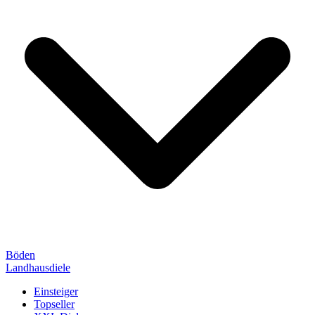
Böden
Landhausdiele
Einsteiger
Topseller