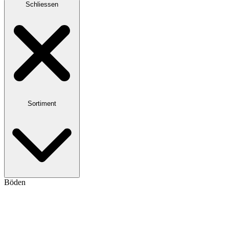
Schliessen
Sortiment
Böden