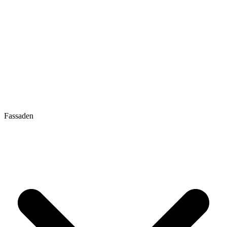
Fassaden