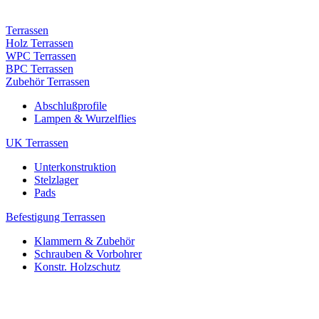
Terrassen
Holz Terrassen
WPC Terrassen
BPC Terrassen
Zubehör Terrassen
Abschlußprofile
Lampen & Wurzelflies
UK Terrassen
Unterkonstruktion
Stelzlager
Pads
Befestigung Terrassen
Klammern & Zubehör
Schrauben & Vorbohrer
Konstr. Holzschutz