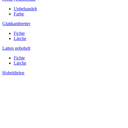
Unbehandelt
Farbe
Glattkantbretter
Fichte
Lärche
Latten gehobelt
Fichte
Lärche
Hobeldielen