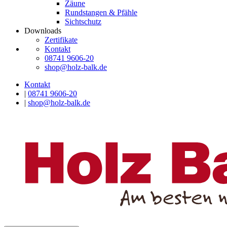
Zäune
Rundstangen & Pfähle
Sichtschutz
Downloads
Zertifikate
Kontakt
08741 9606-20
shop@holz-balk.de
Kontakt
|
08741 9606-20
|
shop@holz-balk.de