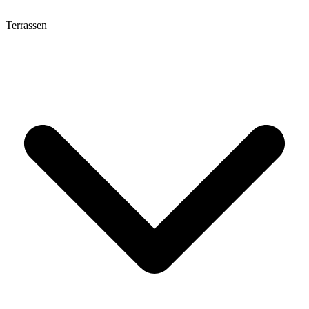
Terrassen