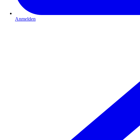
Anmelden