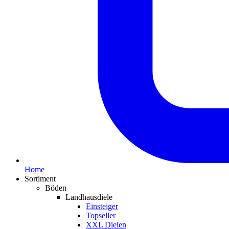
Home
Sortiment
Böden
Landhausdiele
Einsteiger
Topseller
XXL Dielen