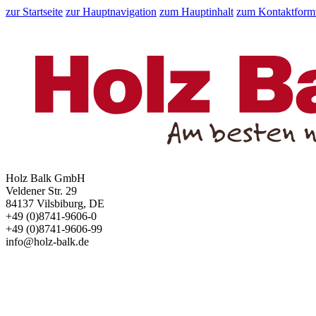
zur Startseite
zur Hauptnavigation
zum Hauptinhalt
zum Kontaktform
Holz Balk GmbH
Veldener Str. 29
84137 Vilsbiburg, DE
+49 (0)8741-9606-0
+49 (0)8741-9606-99
info@holz-balk.de