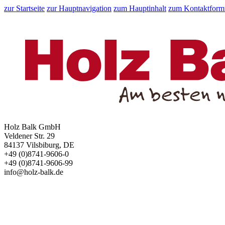
zur Startseite
zur Hauptnavigation
zum Hauptinhalt
zum Kontaktform
Holz Balk GmbH
Veldener Str. 29
84137 Vilsbiburg, DE
+49 (0)8741-9606-0
+49 (0)8741-9606-99
info@holz-balk.de