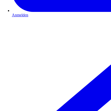
Anmelden