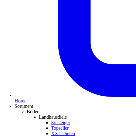
Home
Sortiment
Böden
Landhausdiele
Einsteiger
Topseller
XXL Dielen