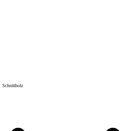
Schnittholz