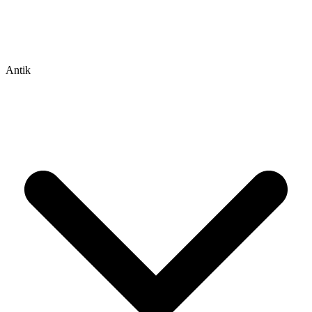
Antik