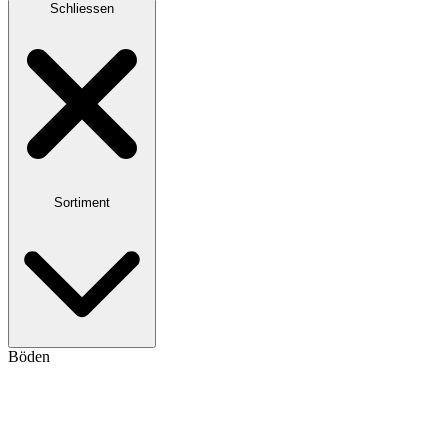
Schliessen
Sortiment
Böden