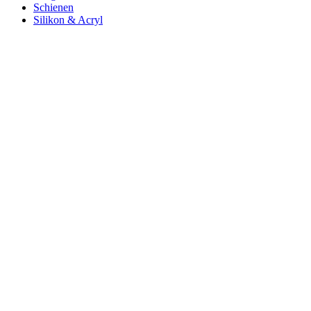
Schienen
Silikon & Acryl