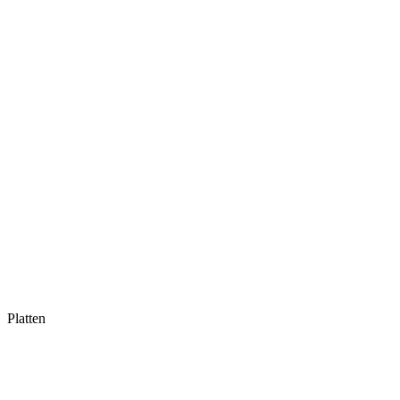
Platten