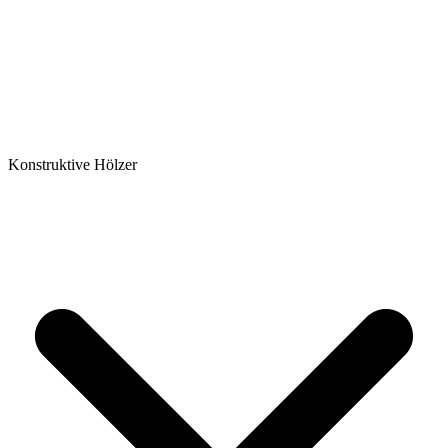
Konstruktive Hölzer