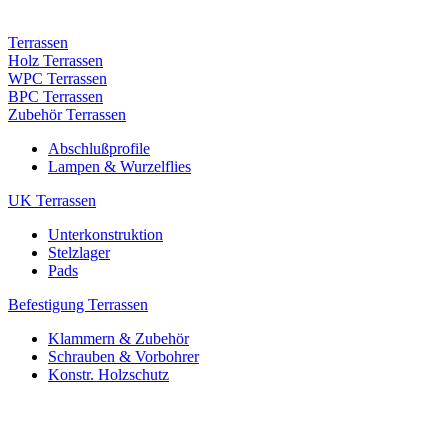
Terrassen
Holz Terrassen
WPC Terrassen
BPC Terrassen
Zubehör Terrassen
Abschlußprofile
Lampen & Wurzelflies
UK Terrassen
Unterkonstruktion
Stelzlager
Pads
Befestigung Terrassen
Klammern & Zubehör
Schrauben & Vorbohrer
Konstr. Holzschutz