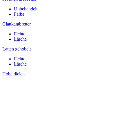
Unbehandelt
Farbe
Glattkantbretter
Fichte
Lärche
Latten gehobelt
Fichte
Lärche
Hobeldielen