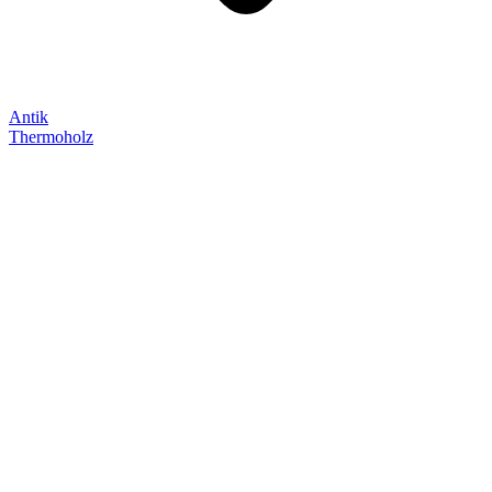
Antik
Thermoholz