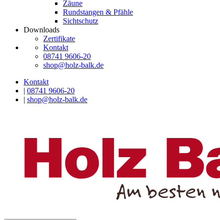
Zäune
Rundstangen & Pfähle
Sichtschutz
Downloads
Zertifikate
Kontakt
08741 9606-20
shop@holz-balk.de
Kontakt
|
08741 9606-20
|
shop@holz-balk.de