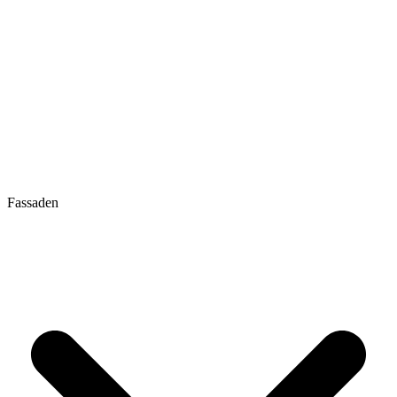
Fassaden