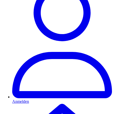
Anmelden