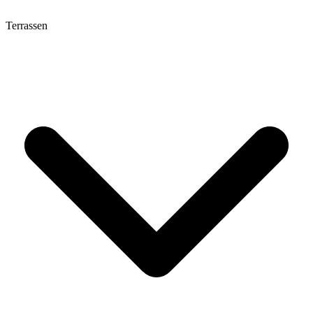
Terrassen