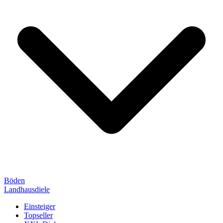
Böden
Landhausdiele
Einsteiger
Topseller