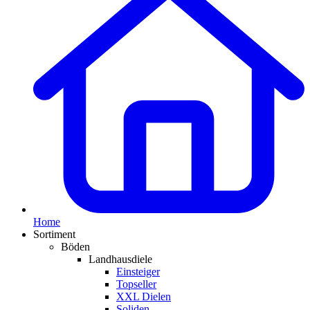
Home
Sortiment
Böden
Landhausdiele
Einsteiger
Topseller
XXL Dielen
Soliden