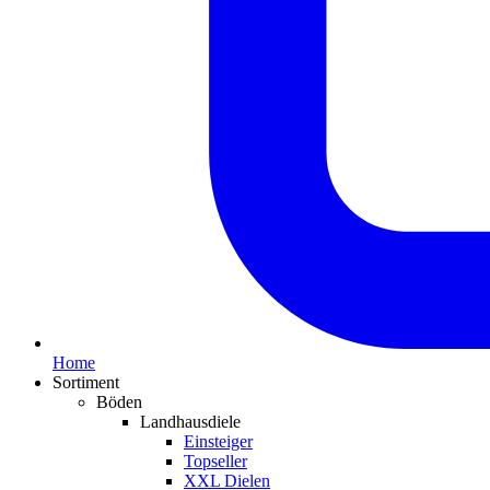
Home
Sortiment
Böden
Landhausdiele
Einsteiger
Topseller
XXL Dielen