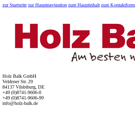
zur Startseite
zur Hauptnavigation
zum Hauptinhalt
zum Kontaktform
Holz Balk GmbH
Veldener Str. 29
84137 Vilsbiburg, DE
+49 (0)8741-9606-0
+49 (0)8741-9606-99
info@holz-balk.de