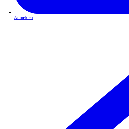
Anmelden