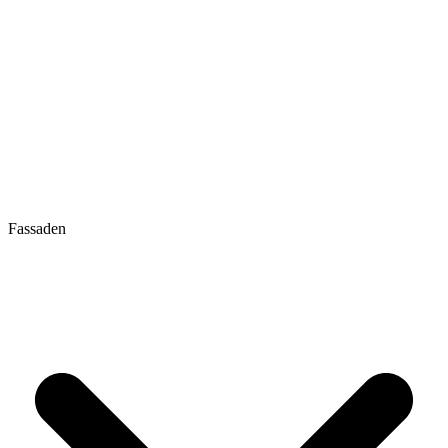
Fassaden