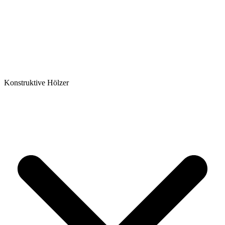
Konstruktive Hölzer