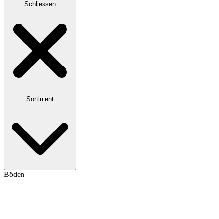
Schliessen
Sortiment
Böden