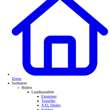
Home
Sortiment
Böden
Landhausdiele
Einsteiger
Topseller
XXL Dielen
Soliden