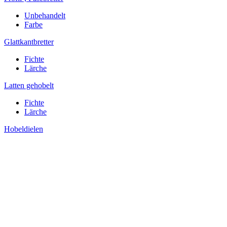
Unbehandelt
Farbe
Glattkantbretter
Fichte
Lärche
Latten gehobelt
Fichte
Lärche
Hobeldielen