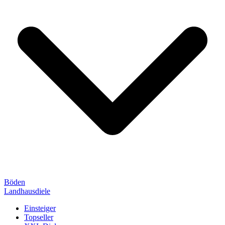
Böden
Landhausdiele
Einsteiger
Topseller