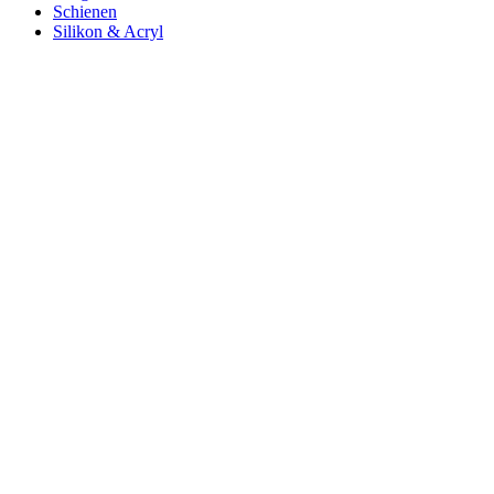
Schienen
Silikon & Acryl