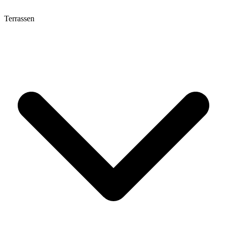
Terrassen