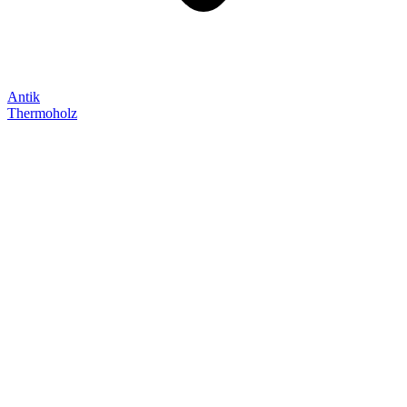
Antik
Thermoholz