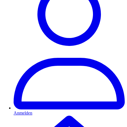
Anmelden