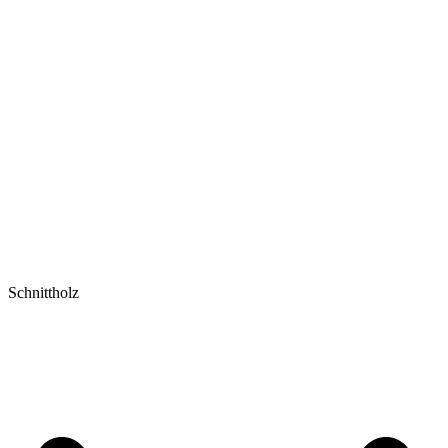
Schnittholz