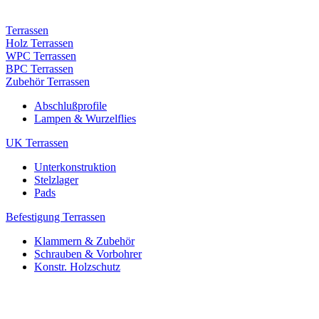
Terrassen
Holz Terrassen
WPC Terrassen
BPC Terrassen
Zubehör Terrassen
Abschlußprofile
Lampen & Wurzelflies
UK Terrassen
Unterkonstruktion
Stelzlager
Pads
Befestigung Terrassen
Klammern & Zubehör
Schrauben & Vorbohrer
Konstr. Holzschutz