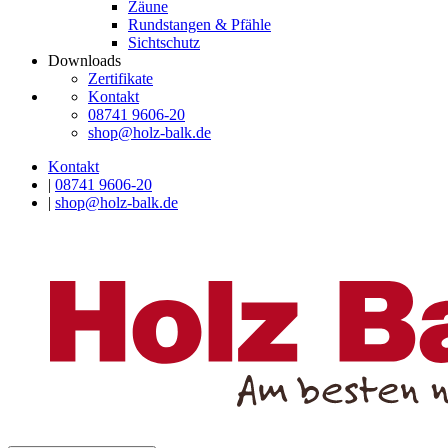
Zäune
Rundstangen & Pfähle
Sichtschutz
Downloads
Zertifikate
Kontakt
08741 9606-20
shop@holz-balk.de
Kontakt
|
08741 9606-20
|
shop@holz-balk.de