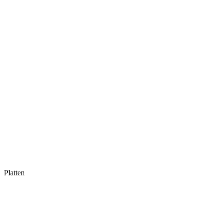
Platten