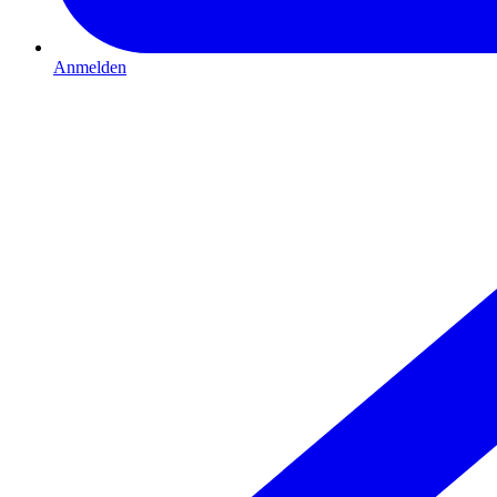
Anmelden