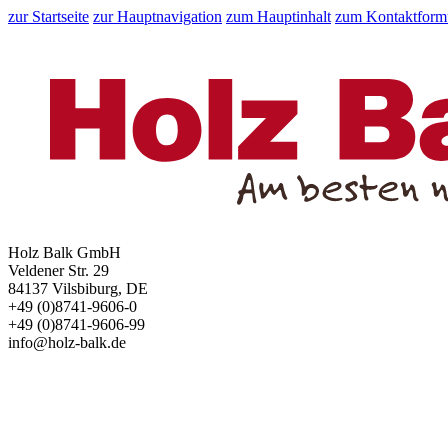
zur Startseite
zur Hauptnavigation
zum Hauptinhalt
zum Kontaktform
Holz Balk GmbH
Veldener Str. 29
84137 Vilsbiburg, DE
+49 (0)8741-9606-0
+49 (0)8741-9606-99
info@holz-balk.de