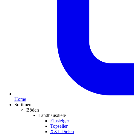
Home
Sortiment
Böden
Landhausdiele
Einsteiger
Topseller
XXL Dielen