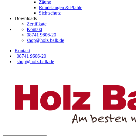
Zäune
Rundstangen & Pfähle
Sichtschutz
Downloads
Zertifikate
Kontakt
08741 9606-20
shop@holz-balk.de
Kontakt
|
08741 9606-20
|
shop@holz-balk.de