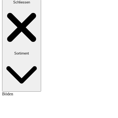
Schliessen
Sortiment
Böden