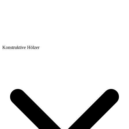
Konstruktive Hölzer