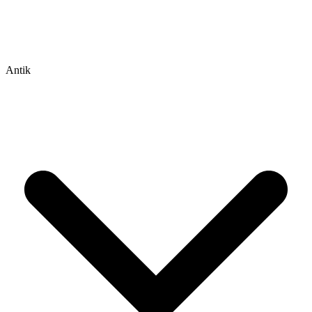
Antik