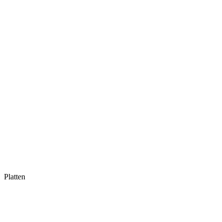
Platten