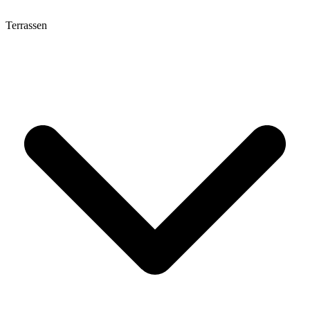
Terrassen