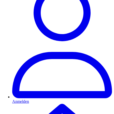
Anmelden