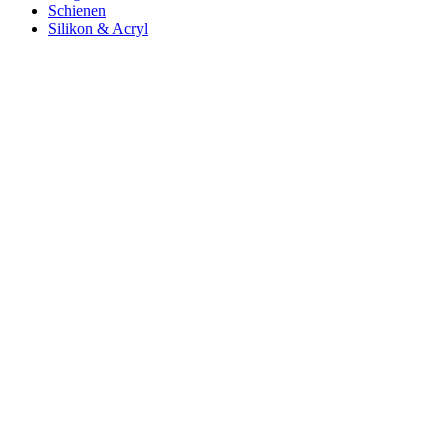
Schienen
Silikon & Acryl