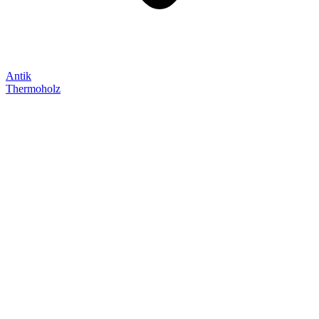
Antik
Thermoholz