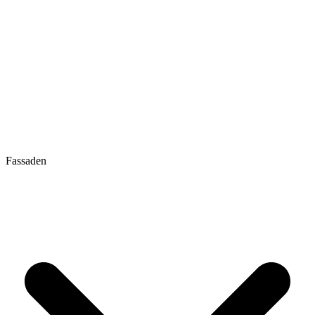
Fassaden