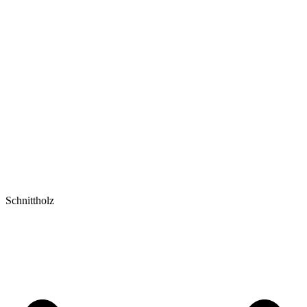
Schnittholz