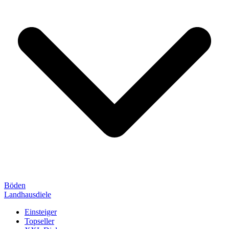
Böden
Landhausdiele
Einsteiger
Topseller