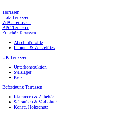
Terrassen
Holz Terrassen
WPC Terrassen
BPC Terrassen
Zubehör Terrassen
Abschlußprofile
Lampen & Wurzelflies
UK Terrassen
Unterkonstruktion
Stelzlager
Pads
Befestigung Terrassen
Klammern & Zubehör
Schrauben & Vorbohrer
Konstr. Holzschutz