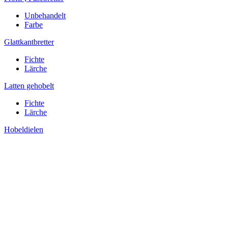
Unbehandelt
Farbe
Glattkantbretter
Fichte
Lärche
Latten gehobelt
Fichte
Lärche
Hobeldielen