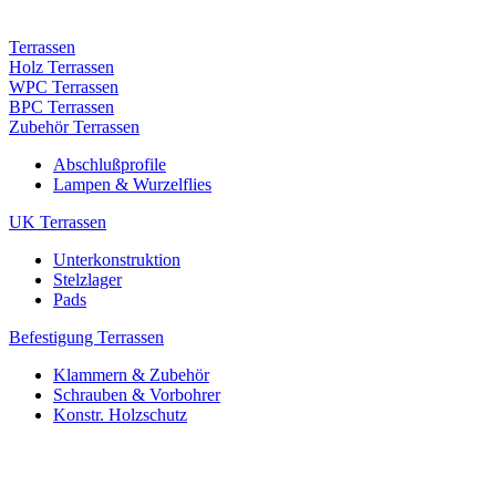
Terrassen
Holz Terrassen
WPC Terrassen
BPC Terrassen
Zubehör Terrassen
Abschlußprofile
Lampen & Wurzelflies
UK Terrassen
Unterkonstruktion
Stelzlager
Pads
Befestigung Terrassen
Klammern & Zubehör
Schrauben & Vorbohrer
Konstr. Holzschutz