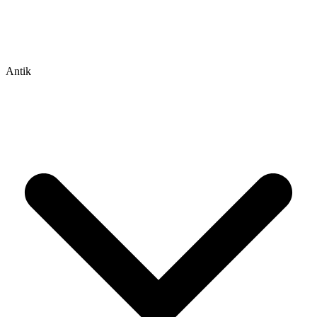
Antik