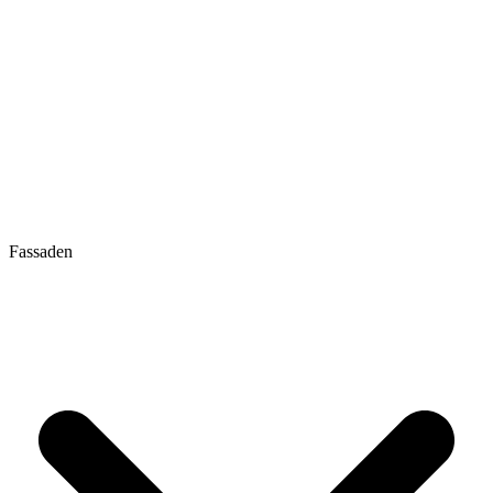
Fassaden