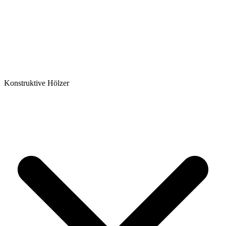
Konstruktive Hölzer