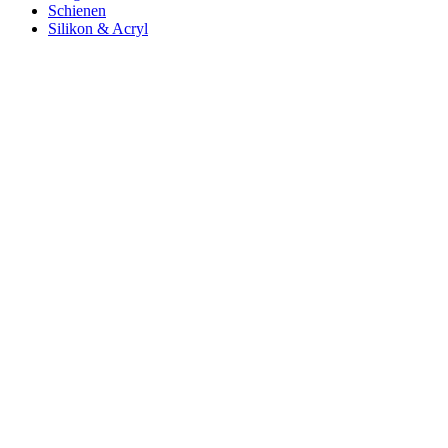
Schienen
Silikon & Acryl