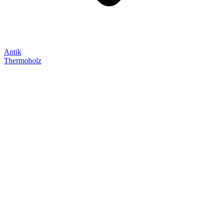
Antik
Thermoholz