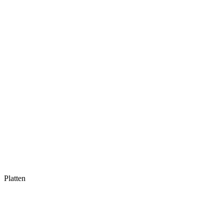
Platten