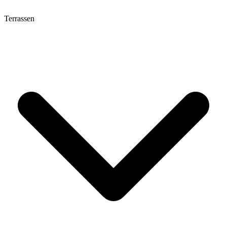
Terrassen