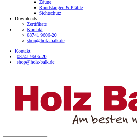
Zäune
Rundstangen & Pfähle
Sichtschutz
Downloads
Zertifikate
Kontakt
08741 9606-20
shop@holz-balk.de
Kontakt
|
08741 9606-20
|
shop@holz-balk.de