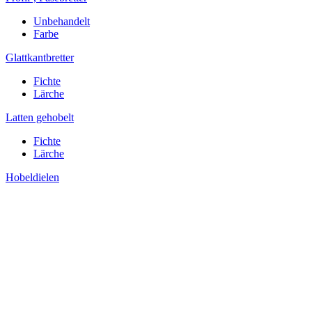
Unbehandelt
Farbe
Glattkantbretter
Fichte
Lärche
Latten gehobelt
Fichte
Lärche
Hobeldielen