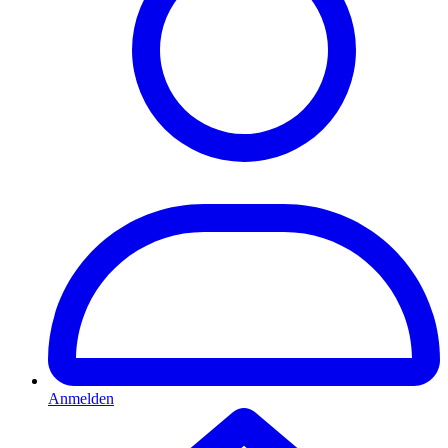
Anmelden