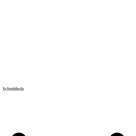
Schnittholz