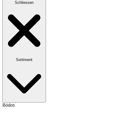
Schliessen
Sortiment
Böden