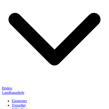
Böden
Landhausdiele
Einsteiger
Topseller