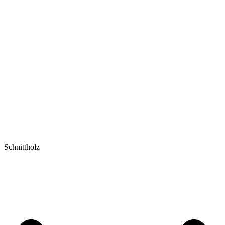
Schnittholz