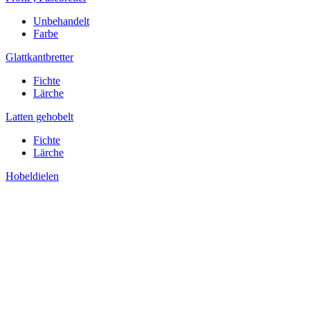
Unbehandelt
Farbe
Glattkantbretter
Fichte
Lärche
Latten gehobelt
Fichte
Lärche
Hobeldielen