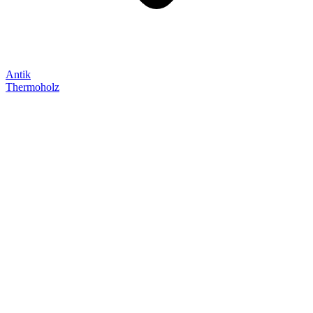
Antik
Thermoholz