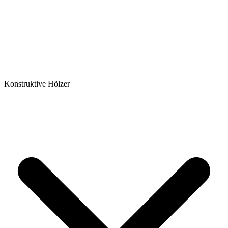
Konstruktive Hölzer