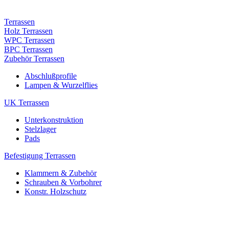
Terrassen
Holz Terrassen
WPC Terrassen
BPC Terrassen
Zubehör Terrassen
Abschlußprofile
Lampen & Wurzelflies
UK Terrassen
Unterkonstruktion
Stelzlager
Pads
Befestigung Terrassen
Klammern & Zubehör
Schrauben & Vorbohrer
Konstr. Holzschutz