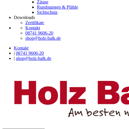
Zäune
Rundstangen & Pfähle
Sichtschutz
Downloads
Zertifikate
Kontakt
08741 9606-20
shop@holz-balk.de
Kontakt
|
08741 9606-20
|
shop@holz-balk.de