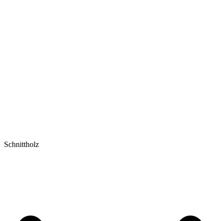
Schnittholz