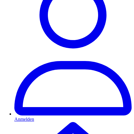
Anmelden