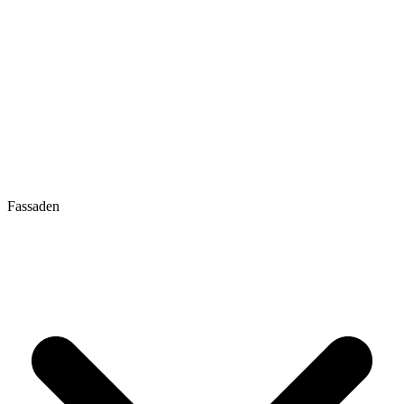
Fassaden