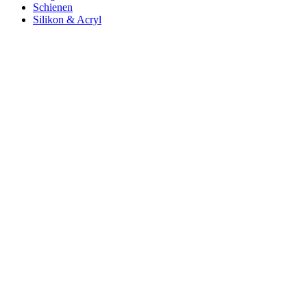
Schienen
Silikon & Acryl