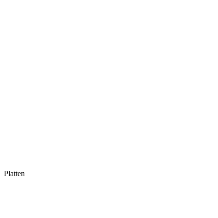
Platten