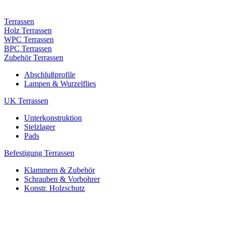
Terrassen
Holz Terrassen
WPC Terrassen
BPC Terrassen
Zubehör Terrassen
Abschlußprofile
Lampen & Wurzelflies
UK Terrassen
Unterkonstruktion
Stelzlager
Pads
Befestigung Terrassen
Klammern & Zubehör
Schrauben & Vorbohrer
Konstr. Holzschutz