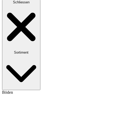
Schliessen
Sortiment
Böden