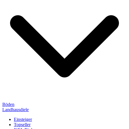
Böden
Landhausdiele
Einsteiger
Topseller