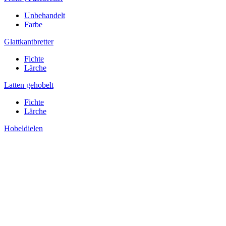
Unbehandelt
Farbe
Glattkantbretter
Fichte
Lärche
Latten gehobelt
Fichte
Lärche
Hobeldielen