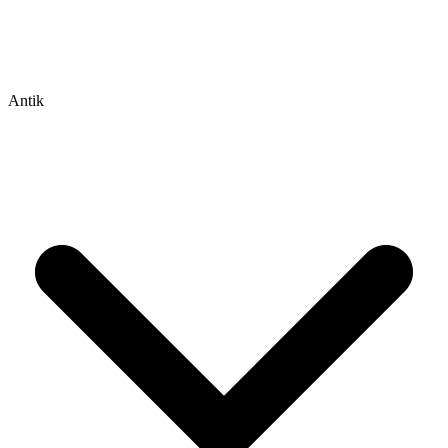
Antik