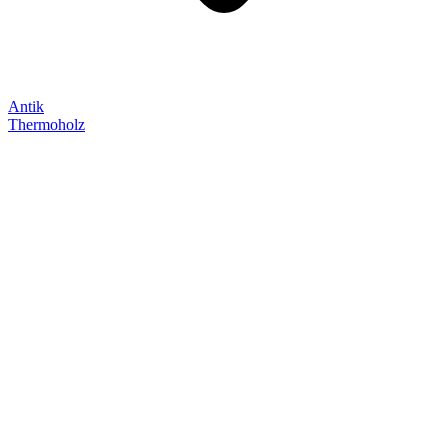
Antik
Thermoholz