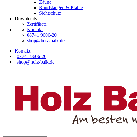
Zäune
Rundstangen & Pfähle
Sichtschutz
Downloads
Zertifikate
Kontakt
08741 9606-20
shop@holz-balk.de
Kontakt
|
08741 9606-20
|
shop@holz-balk.de