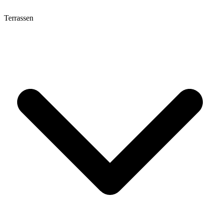
Terrassen