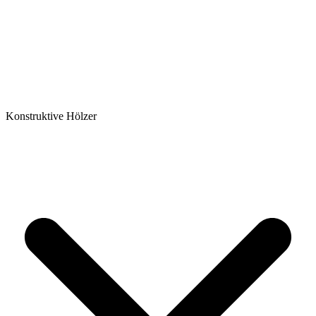
Konstruktive Hölzer