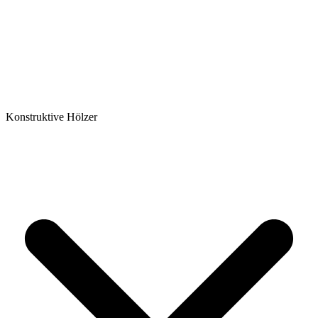
Konstruktive Hölzer