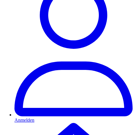
Anmelden