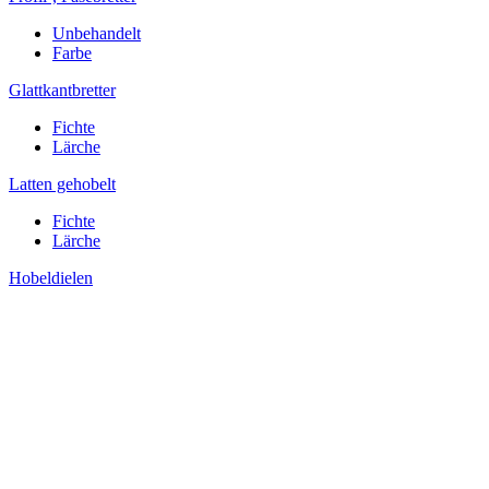
Unbehandelt
Farbe
Glattkantbretter
Fichte
Lärche
Latten gehobelt
Fichte
Lärche
Hobeldielen