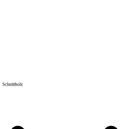
Schnittholz