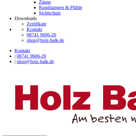
Zäune
Rundstangen & Pfähle
Sichtschutz
Downloads
Zertifikate
Kontakt
08741 9606-20
shop@holz-balk.de
Kontakt
|
08741 9606-20
|
shop@holz-balk.de