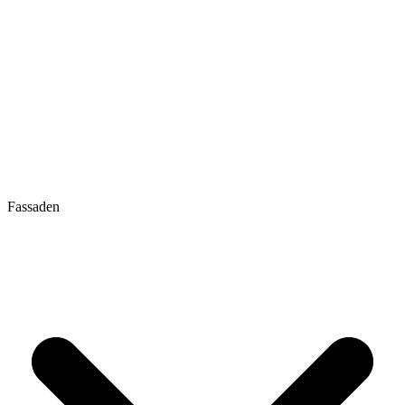
Fassaden