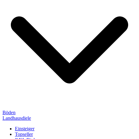
Böden
Landhausdiele
Einsteiger
Topseller