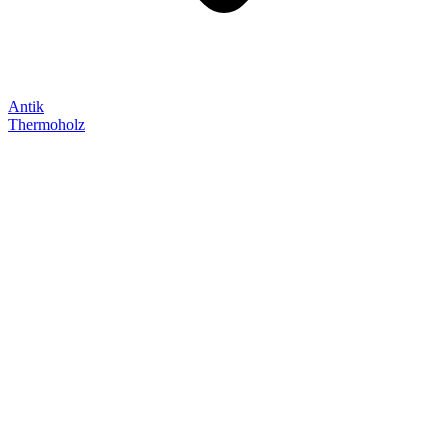
Antik
Thermoholz