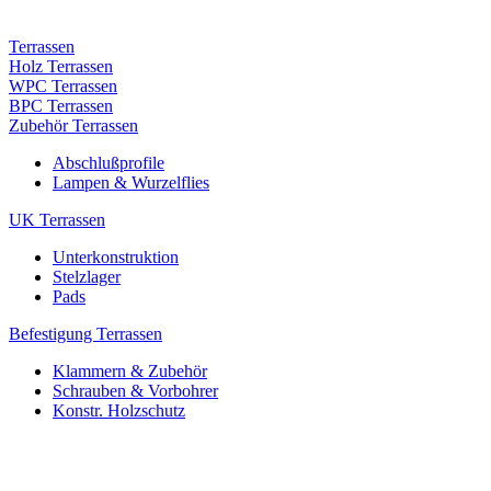
Terrassen
Holz Terrassen
WPC Terrassen
BPC Terrassen
Zubehör Terrassen
Abschlußprofile
Lampen & Wurzelflies
UK Terrassen
Unterkonstruktion
Stelzlager
Pads
Befestigung Terrassen
Klammern & Zubehör
Schrauben & Vorbohrer
Konstr. Holzschutz