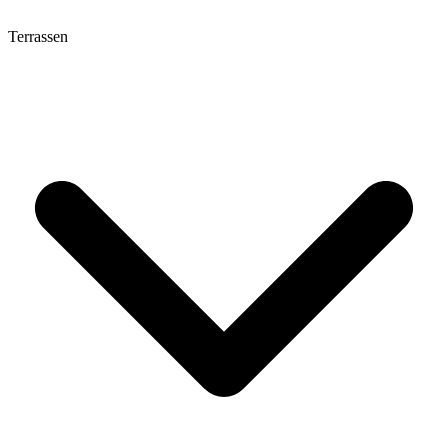
Terrassen