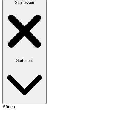
Schliessen
Sortiment
Böden