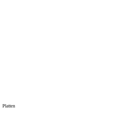
Platten