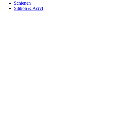
Schienen
Silikon & Acryl