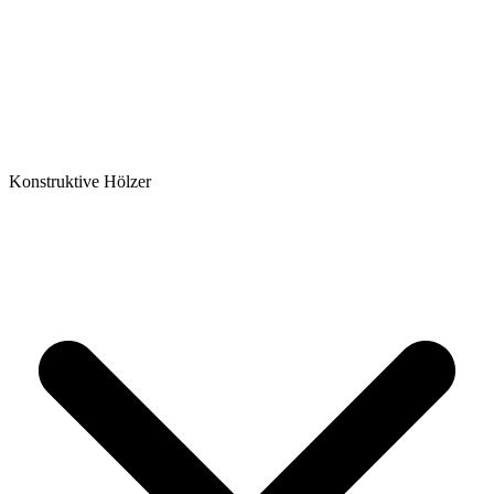
Konstruktive Hölzer