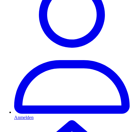
Anmelden