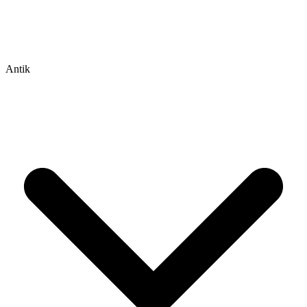
Antik