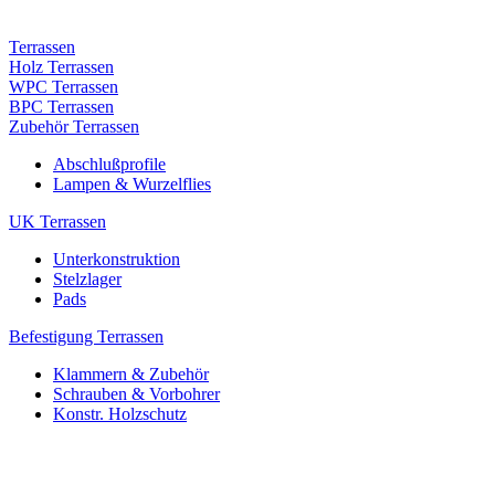
Terrassen
Holz Terrassen
WPC Terrassen
BPC Terrassen
Zubehör Terrassen
Abschlußprofile
Lampen & Wurzelflies
UK Terrassen
Unterkonstruktion
Stelzlager
Pads
Befestigung Terrassen
Klammern & Zubehör
Schrauben & Vorbohrer
Konstr. Holzschutz