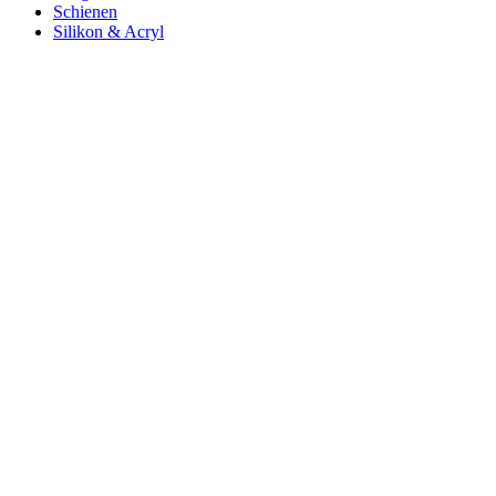
Schienen
Silikon & Acryl