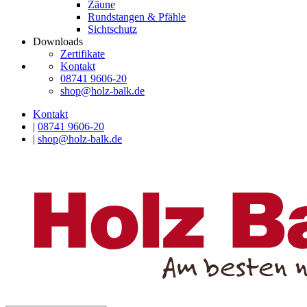
Zäune
Rundstangen & Pfähle
Sichtschutz
Downloads
Zertifikate
Kontakt
08741 9606-20
shop@holz-balk.de
Kontakt
|
08741 9606-20
|
shop@holz-balk.de