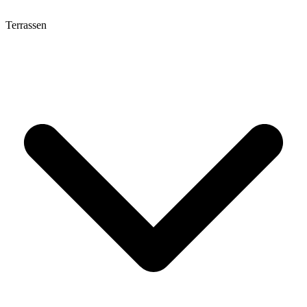
Terrassen