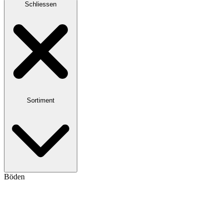
Schliessen
Sortiment
Böden