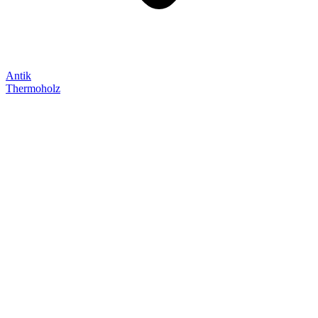
Antik
Thermoholz