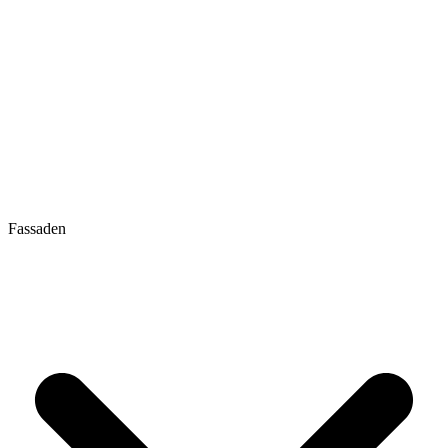
Fassaden