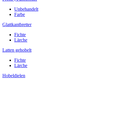
Unbehandelt
Farbe
Glattkantbretter
Fichte
Lärche
Latten gehobelt
Fichte
Lärche
Hobeldielen