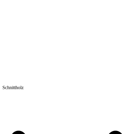
Schnittholz