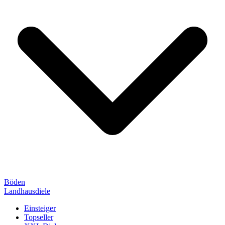
Böden
Landhausdiele
Einsteiger
Topseller