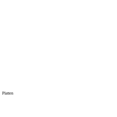
Platten