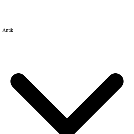
Antik