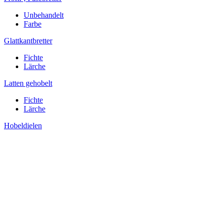
Unbehandelt
Farbe
Glattkantbretter
Fichte
Lärche
Latten gehobelt
Fichte
Lärche
Hobeldielen