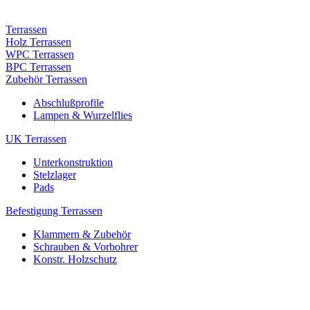
Terrassen
Holz Terrassen
WPC Terrassen
BPC Terrassen
Zubehör Terrassen
Abschlußprofile
Lampen & Wurzelflies
UK Terrassen
Unterkonstruktion
Stelzlager
Pads
Befestigung Terrassen
Klammern & Zubehör
Schrauben & Vorbohrer
Konstr. Holzschutz