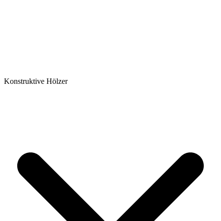
Konstruktive Hölzer