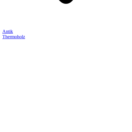
Antik
Thermoholz