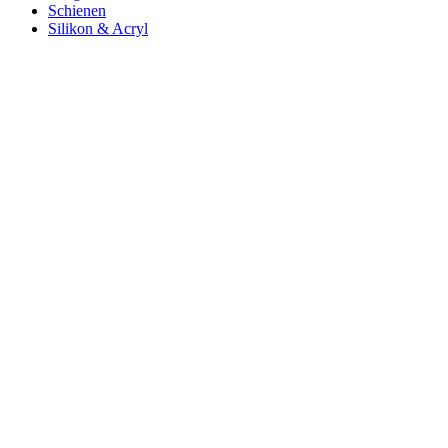
Schienen
Silikon & Acryl