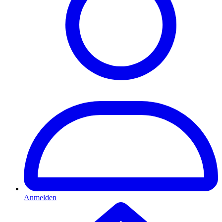
Anmelden