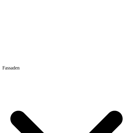
Fassaden