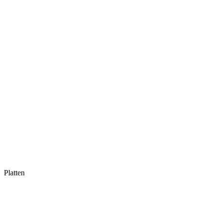
Platten