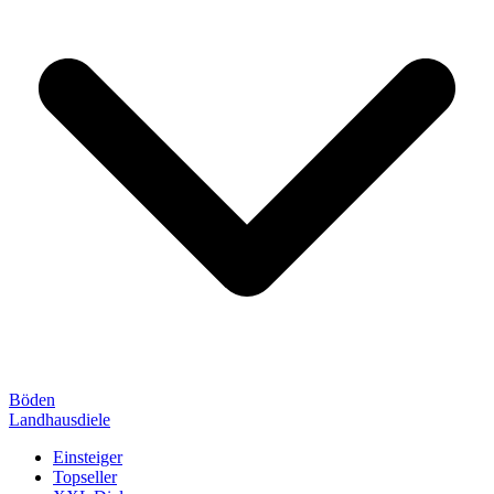
Böden
Landhausdiele
Einsteiger
Topseller