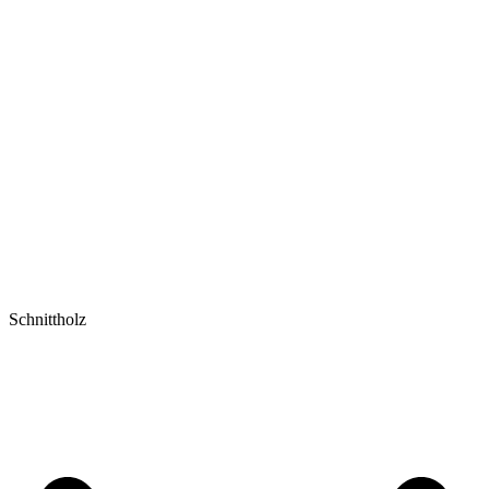
Schnittholz