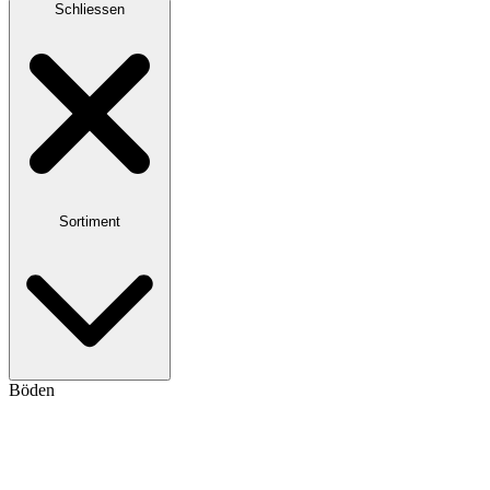
Schliessen
Sortiment
Böden