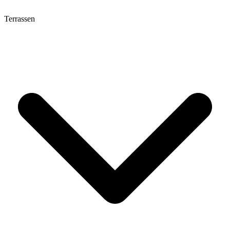
Terrassen