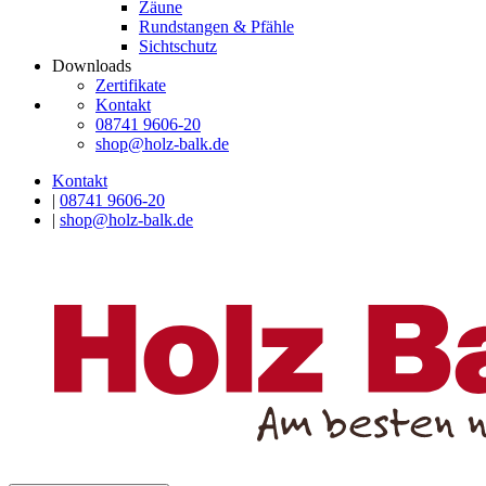
Zäune
Rundstangen & Pfähle
Sichtschutz
Downloads
Zertifikate
Kontakt
08741 9606-20
shop@holz-balk.de
Kontakt
|
08741 9606-20
|
shop@holz-balk.de