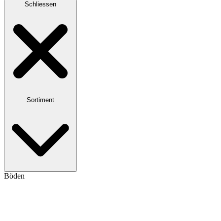
Schliessen
Sortiment
Böden