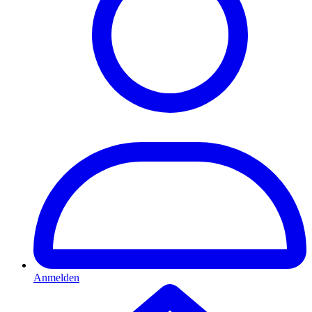
Anmelden