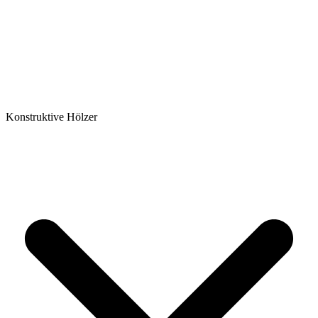
Konstruktive Hölzer