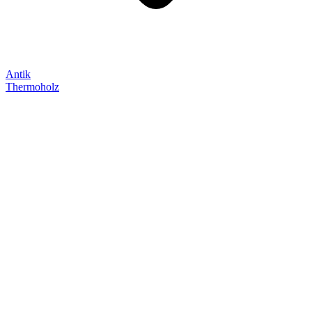
Antik
Thermoholz