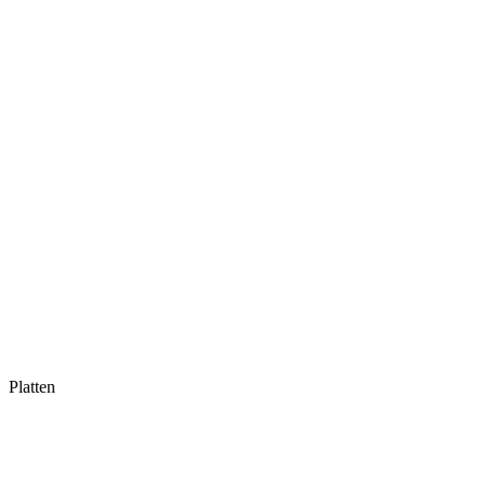
Platten