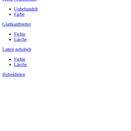
Unbehandelt
Farbe
Glattkantbretter
Fichte
Lärche
Latten gehobelt
Fichte
Lärche
Hobeldielen