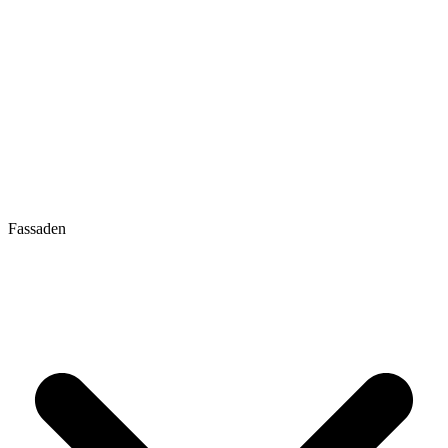
Fassaden