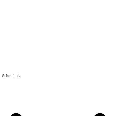
Schnittholz