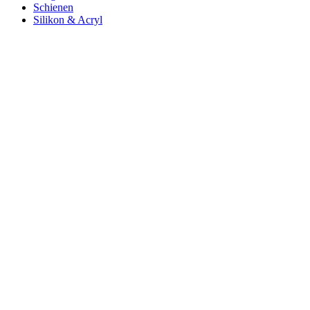
Schienen
Silikon & Acryl