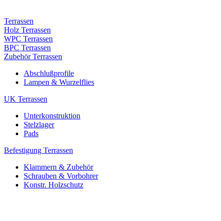
Terrassen
Holz Terrassen
WPC Terrassen
BPC Terrassen
Zubehör Terrassen
Abschlußprofile
Lampen & Wurzelflies
UK Terrassen
Unterkonstruktion
Stelzlager
Pads
Befestigung Terrassen
Klammern & Zubehör
Schrauben & Vorbohrer
Konstr. Holzschutz