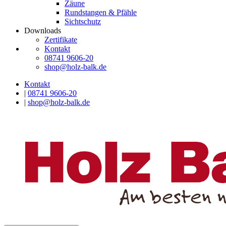
Zäune
Rundstangen & Pfähle
Sichtschutz
Downloads
Zertifikate
Kontakt
08741 9606-20
shop@holz-balk.de
Kontakt
|
08741 9606-20
|
shop@holz-balk.de