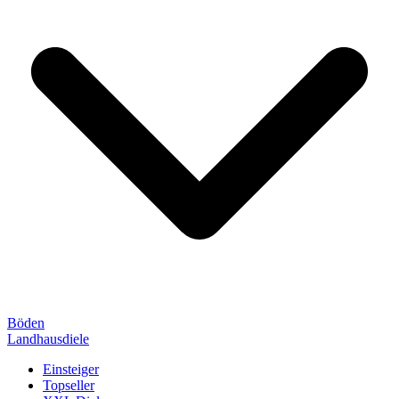
Böden
Landhausdiele
Einsteiger
Topseller