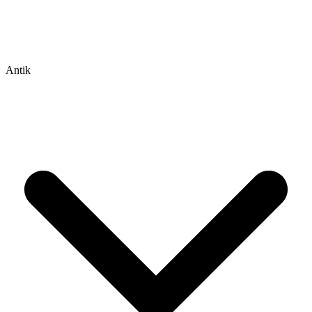
Antik