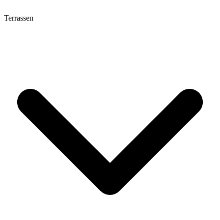
Terrassen