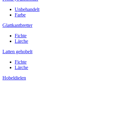
Unbehandelt
Farbe
Glattkantbretter
Fichte
Lärche
Latten gehobelt
Fichte
Lärche
Hobeldielen