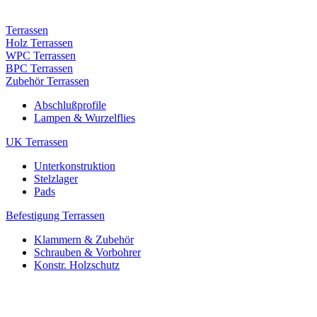
Terrassen
Holz Terrassen
WPC Terrassen
BPC Terrassen
Zubehör Terrassen
Abschlußprofile
Lampen & Wurzelflies
UK Terrassen
Unterkonstruktion
Stelzlager
Pads
Befestigung Terrassen
Klammern & Zubehör
Schrauben & Vorbohrer
Konstr. Holzschutz