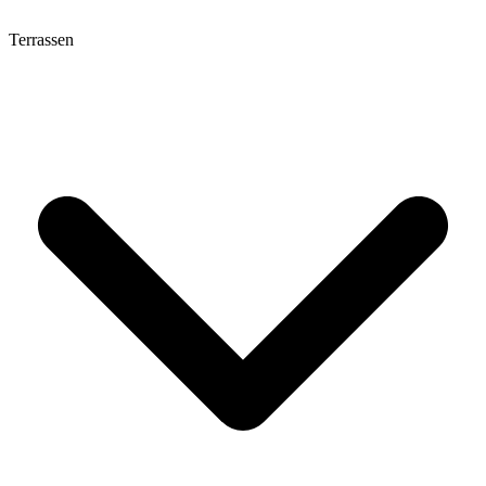
Terrassen