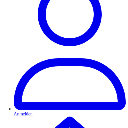
Anmelden