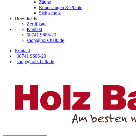
Zäune
Rundstangen & Pfähle
Sichtschutz
Downloads
Zertifikate
Kontakt
08741 9606-20
shop@holz-balk.de
Kontakt
|
08741 9606-20
|
shop@holz-balk.de