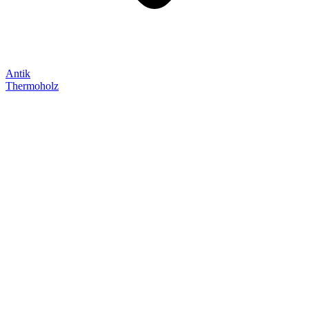
Antik
Thermoholz