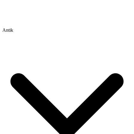
Antik