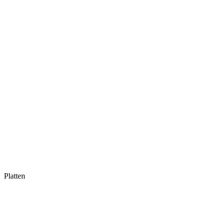
Platten