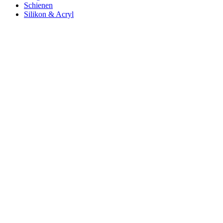
Schienen
Silikon & Acryl