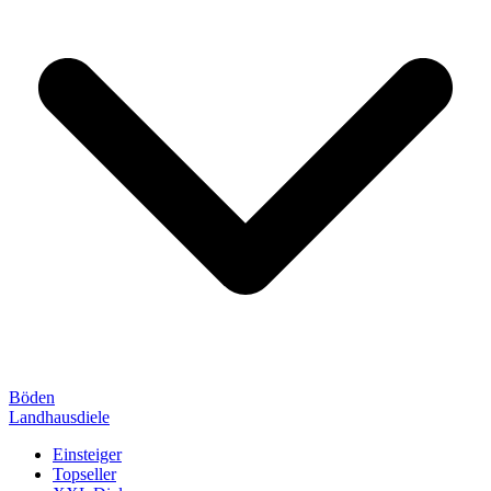
Böden
Landhausdiele
Einsteiger
Topseller