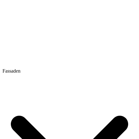
Fassaden