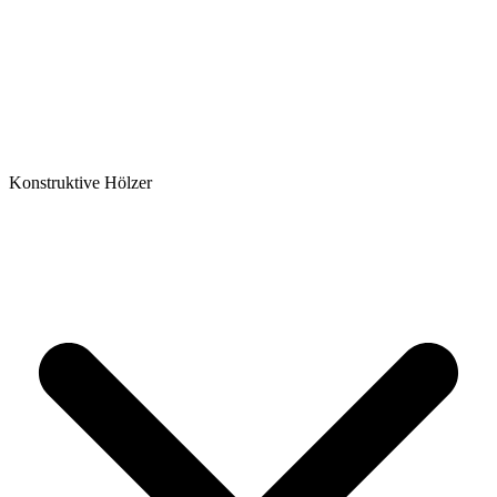
Konstruktive Hölzer