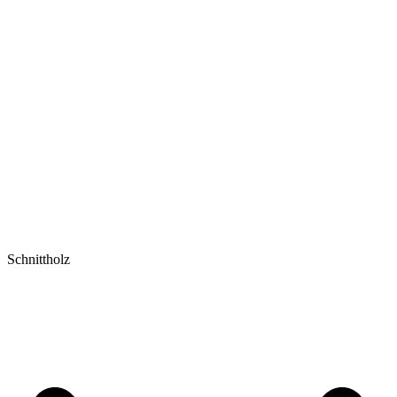
Schnittholz