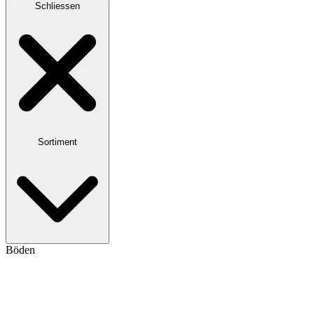
Schliessen
Sortiment
Böden