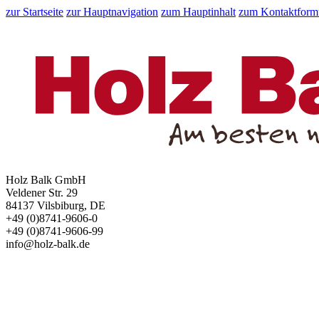
zur Startseite
zur Hauptnavigation
zum Hauptinhalt
zum Kontaktform
Holz Balk GmbH
Veldener Str. 29
84137 Vilsbiburg, DE
+49 (0)8741-9606-0
+49 (0)8741-9606-99
info@holz-balk.de