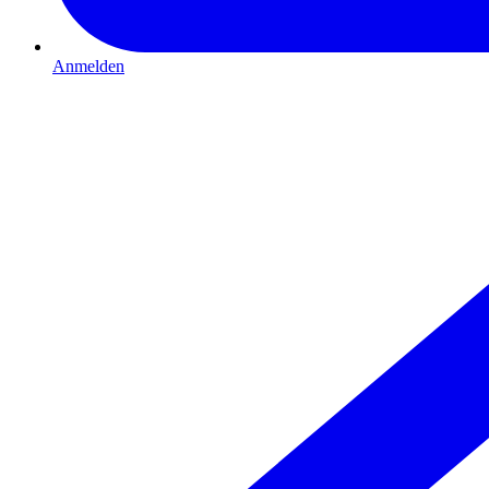
Anmelden