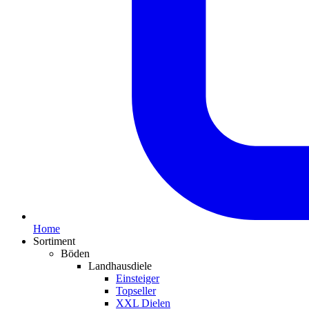
Home
Sortiment
Böden
Landhausdiele
Einsteiger
Topseller
XXL Dielen