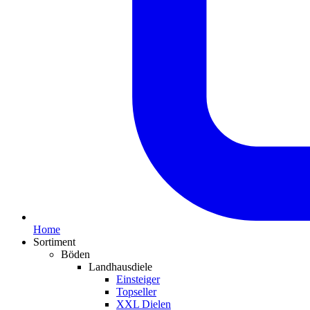
Home
Sortiment
Böden
Landhausdiele
Einsteiger
Topseller
XXL Dielen