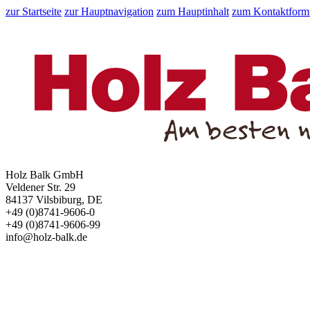
zur Startseite
zur Hauptnavigation
zum Hauptinhalt
zum Kontaktform
Holz Balk GmbH
Veldener Str. 29
84137 Vilsbiburg, DE
+49 (0)8741-9606-0
+49 (0)8741-9606-99
info@holz-balk.de