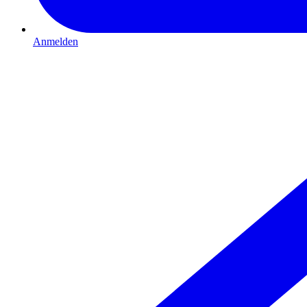
Anmelden