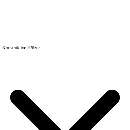
Konstruktive Hölzer