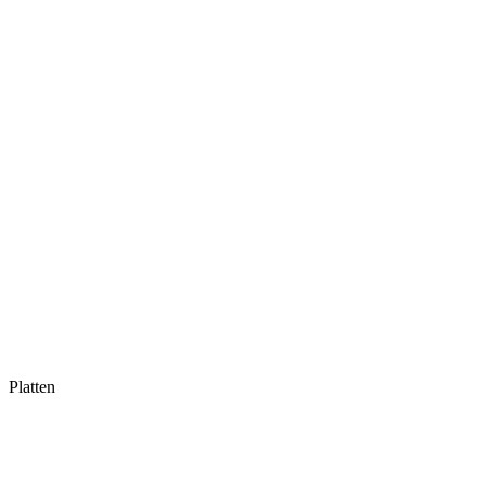
Platten