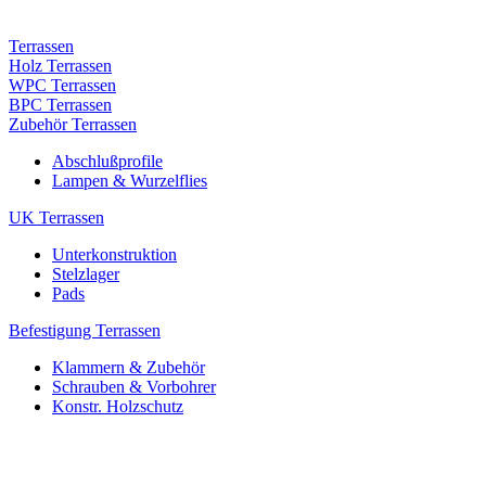
Terrassen
Holz Terrassen
WPC Terrassen
BPC Terrassen
Zubehör Terrassen
Abschlußprofile
Lampen & Wurzelflies
UK Terrassen
Unterkonstruktion
Stelzlager
Pads
Befestigung Terrassen
Klammern & Zubehör
Schrauben & Vorbohrer
Konstr. Holzschutz