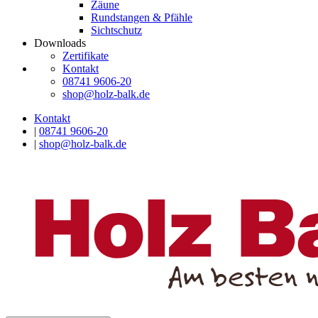
Zäune
Rundstangen & Pfähle
Sichtschutz
Downloads
Zertifikate
Kontakt
08741 9606-20
shop@holz-balk.de
Kontakt
|
08741 9606-20
|
shop@holz-balk.de