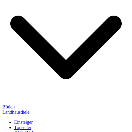
Böden
Landhausdiele
Einsteiger
Topseller