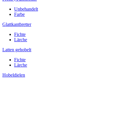
Unbehandelt
Farbe
Glattkantbretter
Fichte
Lärche
Latten gehobelt
Fichte
Lärche
Hobeldielen