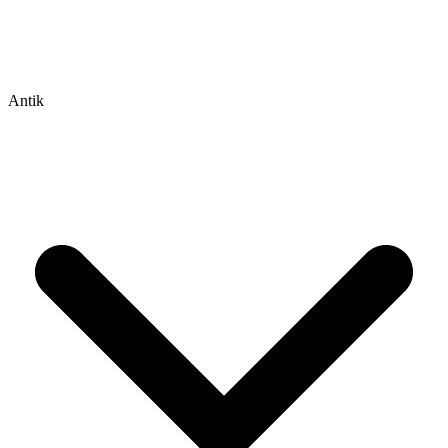
Antik