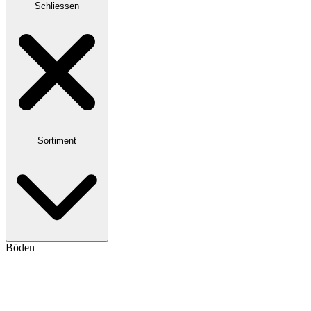
Schliessen
Sortiment
Böden