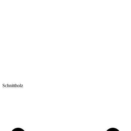
Schnittholz