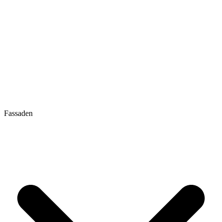
Fassaden