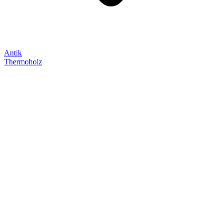
Antik
Thermoholz