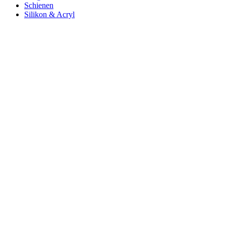
Schienen
Silikon & Acryl