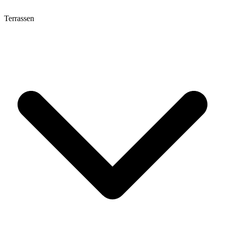
Terrassen