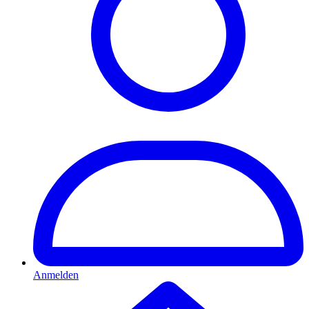
Anmelden