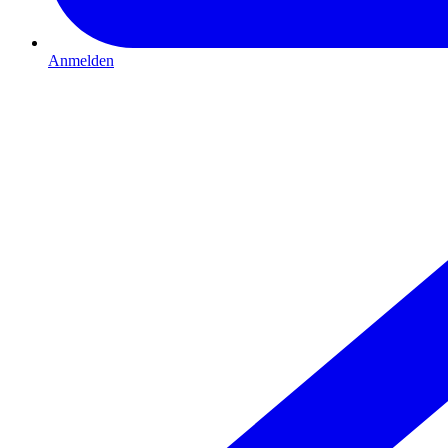
Anmelden