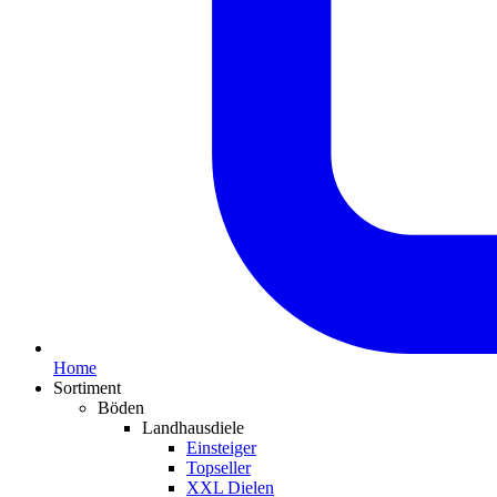
Home
Sortiment
Böden
Landhausdiele
Einsteiger
Topseller
XXL Dielen