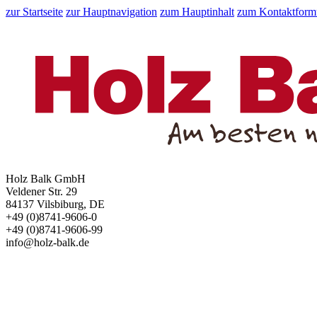
zur Startseite
zur Hauptnavigation
zum Hauptinhalt
zum Kontaktform
Holz Balk GmbH
Veldener Str. 29
84137 Vilsbiburg, DE
+49 (0)8741-9606-0
+49 (0)8741-9606-99
info@holz-balk.de