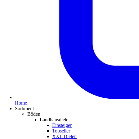
Home
Sortiment
Böden
Landhausdiele
Einsteiger
Topseller
XXL Dielen