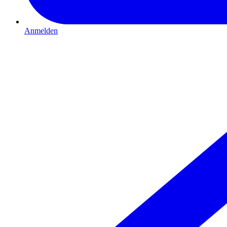
Anmelden