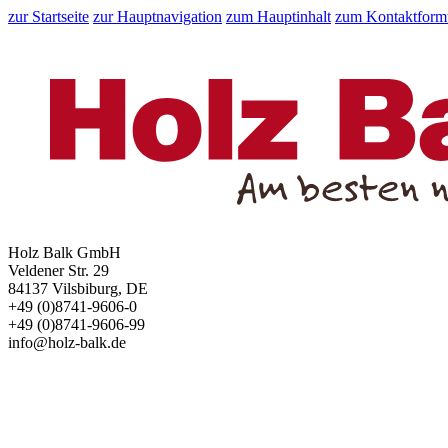
zur Startseite
zur Hauptnavigation
zum Hauptinhalt
zum Kontaktform
Holz Balk GmbH
Veldener Str. 29
84137 Vilsbiburg, DE
+49 (0)8741-9606-0
+49 (0)8741-9606-99
info@holz-balk.de