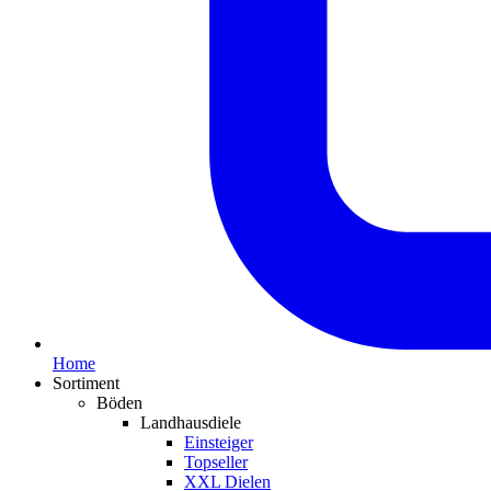
Home
Sortiment
Böden
Landhausdiele
Einsteiger
Topseller
XXL Dielen