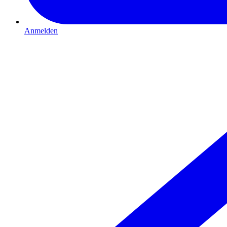
Anmelden