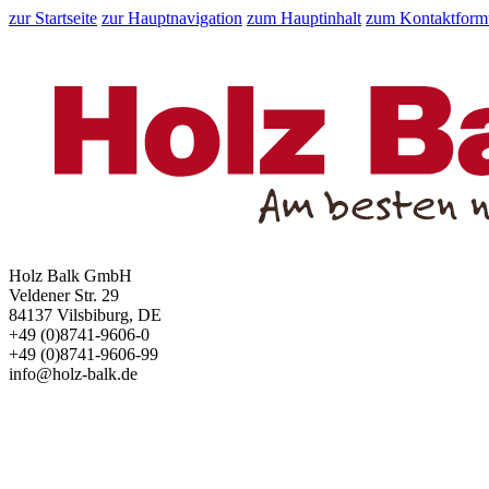
zur Startseite
zur Hauptnavigation
zum Hauptinhalt
zum Kontaktform
Holz Balk GmbH
Veldener Str. 29
84137 Vilsbiburg, DE
+49 (0)8741-9606-0
+49 (0)8741-9606-99
info@holz-balk.de