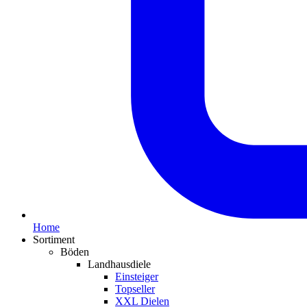
Home
Sortiment
Böden
Landhausdiele
Einsteiger
Topseller
XXL Dielen