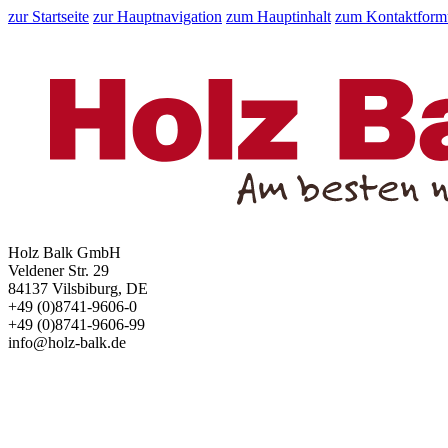
zur Startseite
zur Hauptnavigation
zum Hauptinhalt
zum Kontaktform
Holz Balk GmbH
Veldener Str. 29
84137 Vilsbiburg, DE
+49 (0)8741-9606-0
+49 (0)8741-9606-99
info@holz-balk.de