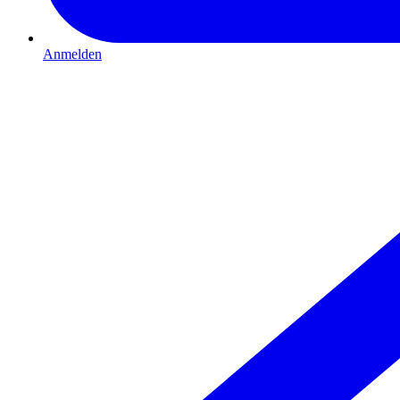
Anmelden