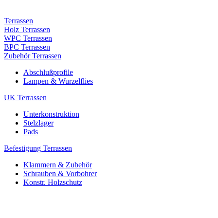
Terrassen
Holz Terrassen
WPC Terrassen
BPC Terrassen
Zubehör Terrassen
Abschlußprofile
Lampen & Wurzelflies
UK Terrassen
Unterkonstruktion
Stelzlager
Pads
Befestigung Terrassen
Klammern & Zubehör
Schrauben & Vorbohrer
Konstr. Holzschutz