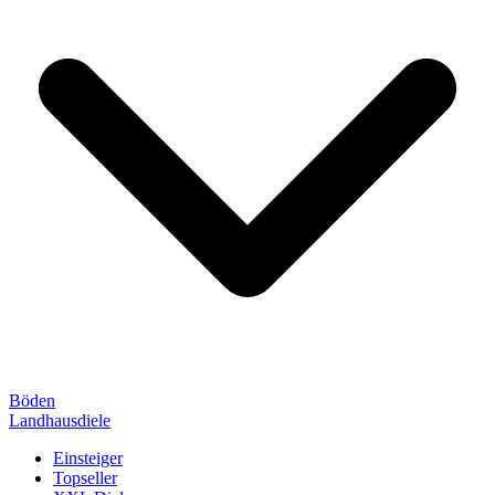
Böden
Landhausdiele
Einsteiger
Topseller