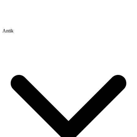
Antik