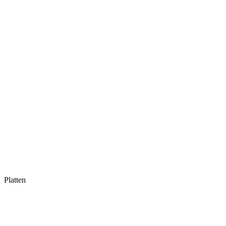
Platten