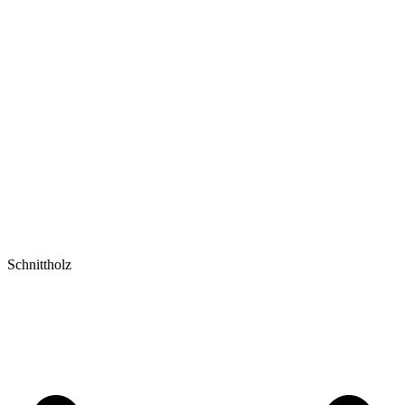
Schnittholz