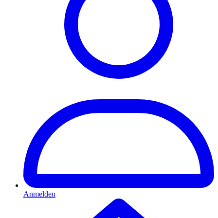
Anmelden