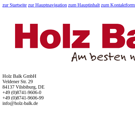
zur Startseite
zur Hauptnavigation
zum Hauptinhalt
zum Kontaktform
Holz Balk GmbH
Veldener Str. 29
84137 Vilsbiburg, DE
+49 (0)8741-9606-0
+49 (0)8741-9606-99
info@holz-balk.de