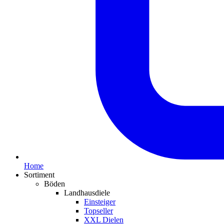
Home
Sortiment
Böden
Landhausdiele
Einsteiger
Topseller
XXL Dielen