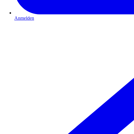
Anmelden