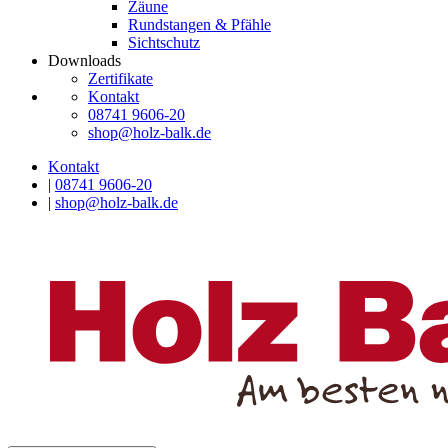
Zäune
Rundstangen & Pfähle
Sichtschutz
Downloads
Zertifikate
Kontakt
08741 9606-20
shop@holz-balk.de
Kontakt
|
08741 9606-20
|
shop@holz-balk.de