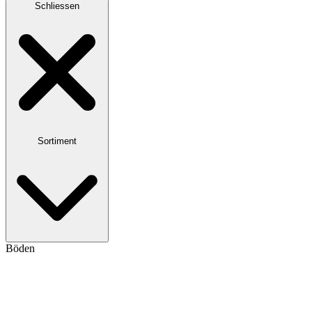
Schliessen
Sortiment
Böden