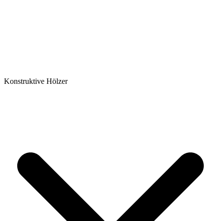
Konstruktive Hölzer