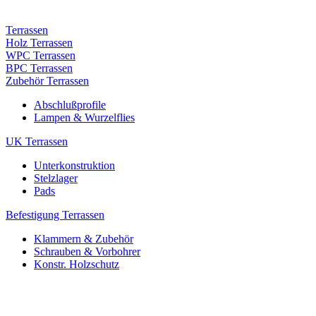
Terrassen
Holz Terrassen
WPC Terrassen
BPC Terrassen
Zubehör Terrassen
Abschlußprofile
Lampen & Wurzelflies
UK Terrassen
Unterkonstruktion
Stelzlager
Pads
Befestigung Terrassen
Klammern & Zubehör
Schrauben & Vorbohrer
Konstr. Holzschutz