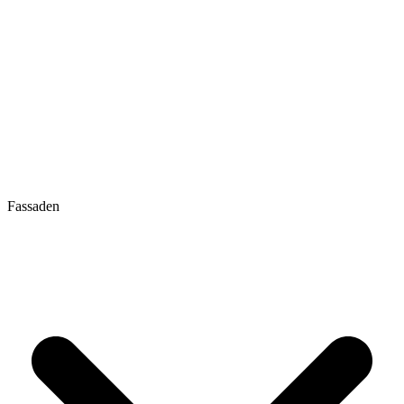
Fassaden