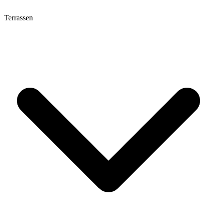
Terrassen