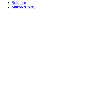
Schienen
Silikon & Acryl