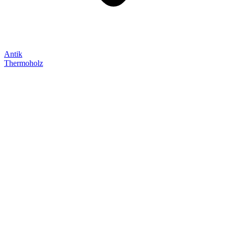
Antik
Thermoholz