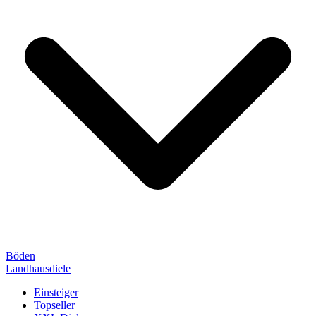
Böden
Landhausdiele
Einsteiger
Topseller