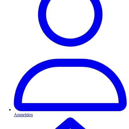
Anmelden