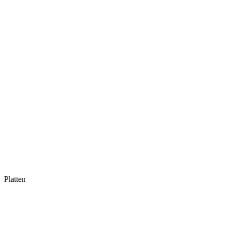
Platten