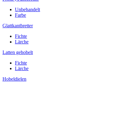
Unbehandelt
Farbe
Glattkantbretter
Fichte
Lärche
Latten gehobelt
Fichte
Lärche
Hobeldielen