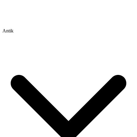
Antik