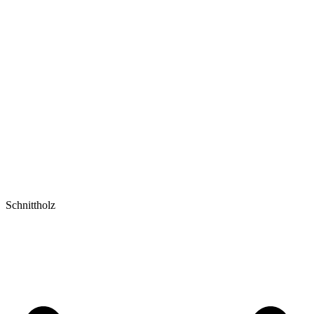
Schnittholz