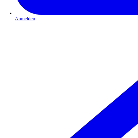
Anmelden