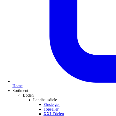
Home
Sortiment
Böden
Landhausdiele
Einsteiger
Topseller
XXL Dielen