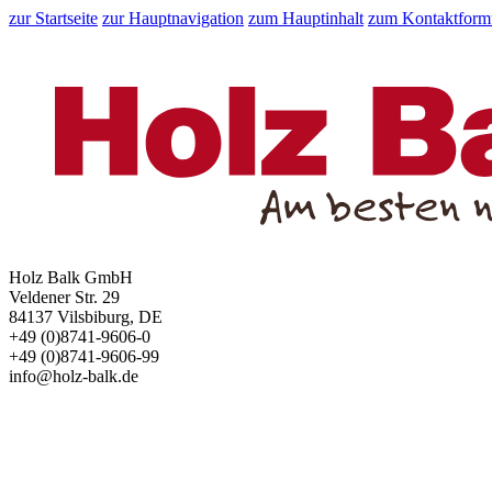
zur Startseite
zur Hauptnavigation
zum Hauptinhalt
zum Kontaktform
Holz Balk GmbH
Veldener Str. 29
84137 Vilsbiburg, DE
+49 (0)8741-9606-0
+49 (0)8741-9606-99
info@holz-balk.de