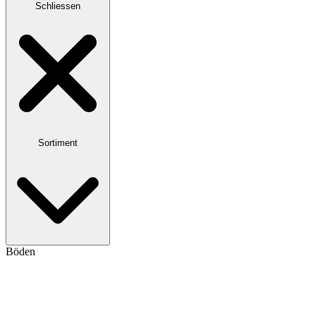
Schliessen
Sortiment
Böden