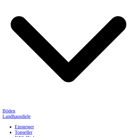
Böden
Landhausdiele
Einsteiger
Topseller