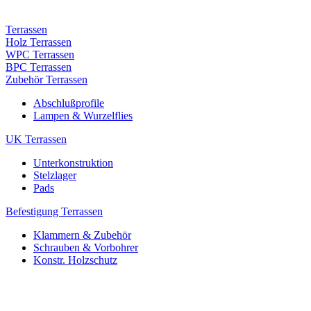
Terrassen
Holz Terrassen
WPC Terrassen
BPC Terrassen
Zubehör Terrassen
Abschlußprofile
Lampen & Wurzelflies
UK Terrassen
Unterkonstruktion
Stelzlager
Pads
Befestigung Terrassen
Klammern & Zubehör
Schrauben & Vorbohrer
Konstr. Holzschutz