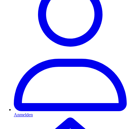
Anmelden