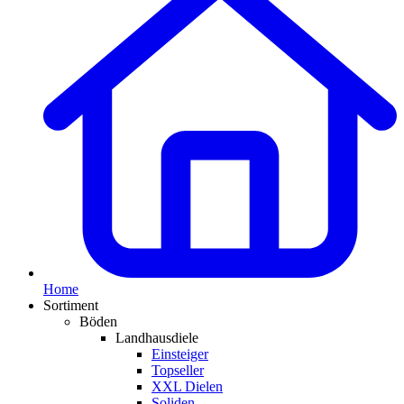
Home
Sortiment
Böden
Landhausdiele
Einsteiger
Topseller
XXL Dielen
Soliden