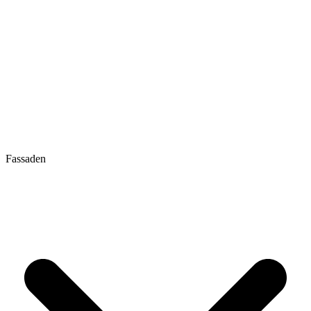
Fassaden