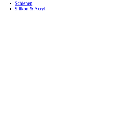
Schienen
Silikon & Acryl