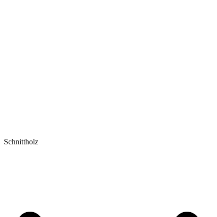
Schnittholz