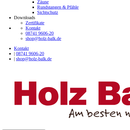
Zäune
Rundstangen & Pfähle
Sichtschutz
Downloads
Zertifikate
Kontakt
08741 9606-20
shop@holz-balk.de
Kontakt
|
08741 9606-20
|
shop@holz-balk.de