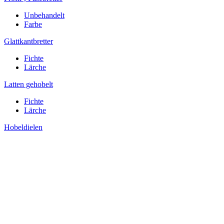
Unbehandelt
Farbe
Glattkantbretter
Fichte
Lärche
Latten gehobelt
Fichte
Lärche
Hobeldielen