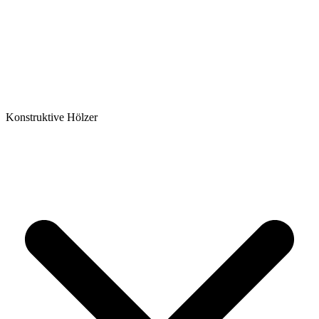
Konstruktive Hölzer