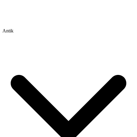
Antik