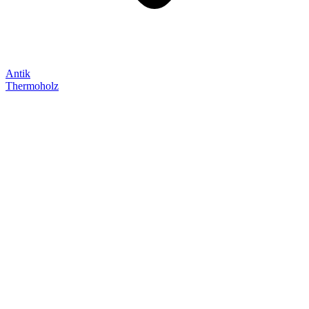
Antik
Thermoholz