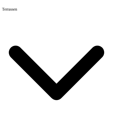
Terrassen