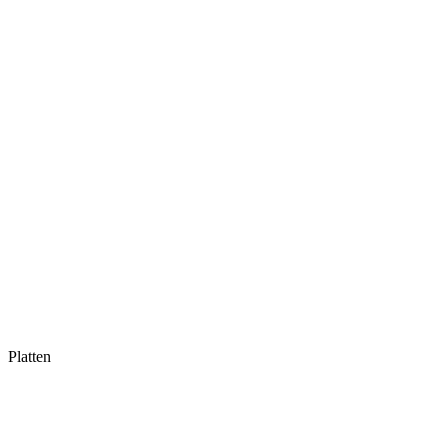
Platten